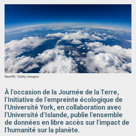
Rawf8 / Getty images
À l’occasion de la Journée de la Terre,
l’Initiative de l’empreinte écologique de
l’Université York, en collaboration avec
l’Université d’Islande, publie l’ensemble
de données en libre accès sur l’impact de
l’humanité sur la planète.