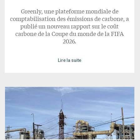
Greenly, une plateforme mondiale de
comptabilisation des émissions de carbone, a
publié un nouveau rapport sur le coût
carbone de la Coupe du monde de la FIFA
2026.
Lire la suite