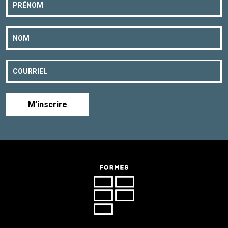
M’inscrire