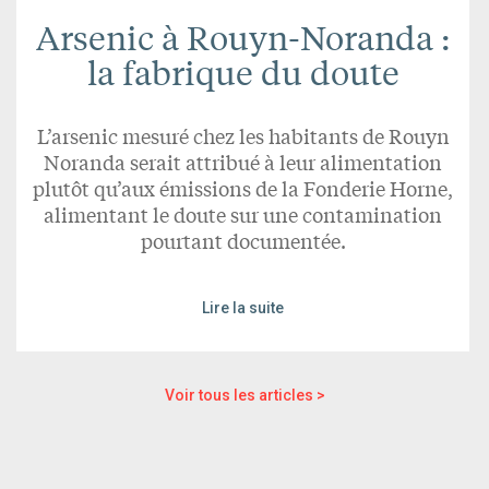
Arsenic à Rouyn-Noranda :
la fabrique du doute
L’arsenic mesuré chez les habitants de Rouyn
Noranda serait attribué à leur alimentation
plutôt qu’aux émissions de la Fonderie Horne,
alimentant le doute sur une contamination
pourtant documentée.
Lire la suite
Voir tous les articles >