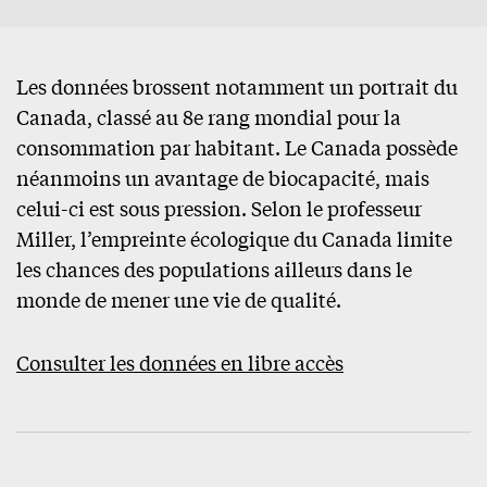
Les données brossent notamment un portrait du
Canada, classé au 8e rang mondial pour la
consommation par habitant. Le Canada possède
néanmoins un avantage de biocapacité, mais
celui-ci est sous pression. Selon le professeur
Miller, l’empreinte écologique du Canada limite
les chances des populations ailleurs dans le
monde de mener une vie de qualité.
Consulter les données en libre accès