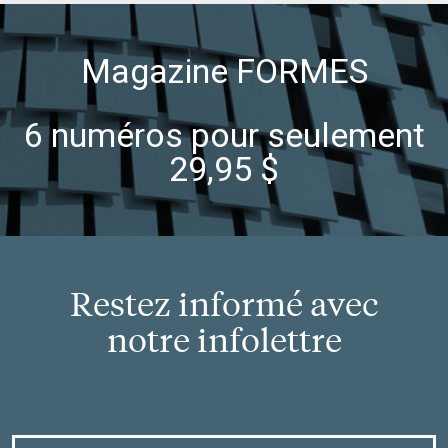
Magazine FORMES
6 numéros pour seulement
29,95 $
Restez informé avec
notre infolettre