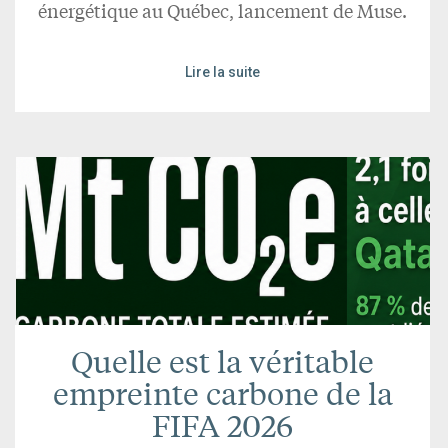
énergétique au Québec, lancement de Muse.
Lire la suite
Quelle est la véritable
empreinte carbone de la
FIFA 2026