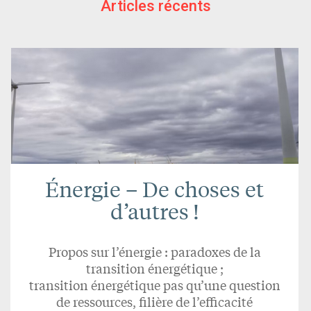
Articles récents
Énergie – De choses et
d’autres !
Propos sur l’énergie : paradoxes de la
transition énergétique ;
transition énergétique pas qu’une question
de ressources, filière de l’efficacité