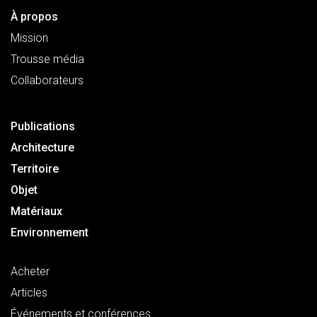
À propos
Mission
Trousse média
Collaborateurs
Publications
Architecture
Territoire
Objet
Matériaux
Environnement
Acheter
Articles
Événements et conférences