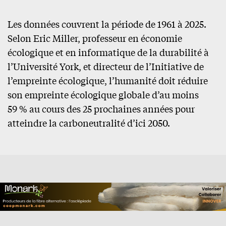
Les données couvrent la période de 1961 à 2025.
Selon Eric Miller, professeur en économie
écologique et en informatique de la durabilité à
l’Université York, et directeur de l’Initiative de
l’empreinte écologique, l’humanité doit réduire
son empreinte écologique globale d’au moins
59 % au cours des 25 prochaines années pour
atteindre la carboneutralité d’ici 2050.