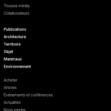
Trousse média
Collaborateurs
Publications
Architecture
Territoire
Objet
Matériaux
Environnement
Acheter
Articles
Événements et conférences
Actualités
Nous joindre