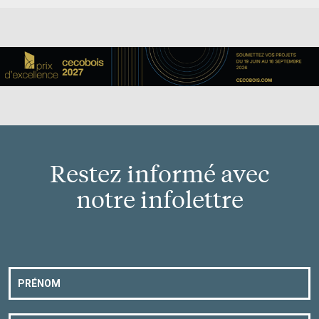
Restez informé avec
notre infolettre