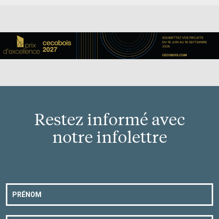
Restez informé avec
notre infolettre