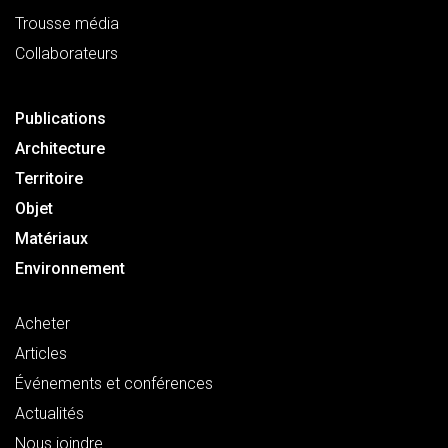
Trousse média
Collaborateurs
Publications
Architecture
Territoire
Objet
Matériaux
Environnement
Acheter
Articles
Événements et conférences
Actualités
Nous joindre