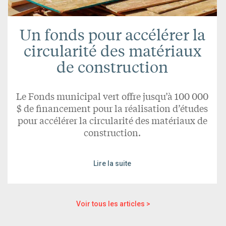
Un fonds pour accélérer la
circularité des matériaux
de construction
Le Fonds municipal vert offre jusqu’à 100 000
$ de financement pour la réalisation d’études
pour accélérer la circularité des matériaux de
construction.
Lire la suite
Voir tous les articles >