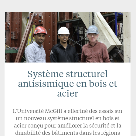
Système structurel
antisismique en bois et
acier
L’Université McGill a effectué des essais sur
un nouveau système structurel en bois et
acier conçu pour améliorer la sécurité et la
durabilité des bâtiments dans les régions