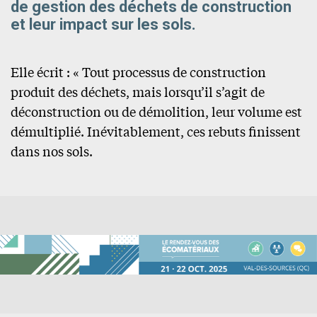
de gestion des déchets de construction
et leur impact sur les sols.
Elle écrit : « Tout processus de construction
produit des déchets, mais lorsqu’il s’agit de
déconstruction ou de démolition, leur volume est
démultiplié. Inévitablement, ces rebuts finissent
dans nos sols.