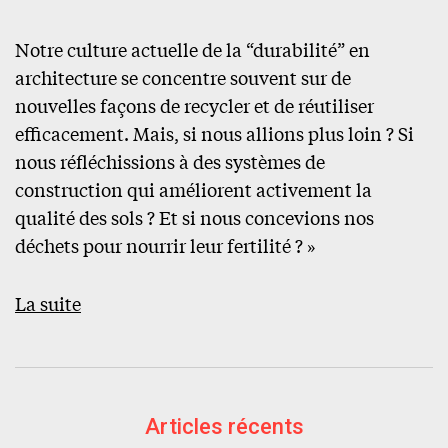
Notre culture actuelle de la “durabilité” en
architecture se concentre souvent sur de
nouvelles façons de recycler et de réutiliser
efficacement. Mais, si nous allions plus loin ? Si
nous réfléchissions à des systèmes de
construction qui améliorent activement la
qualité des sols ? Et si nous concevions nos
déchets pour nourrir leur fertilité ? »
La suite
Articles récents