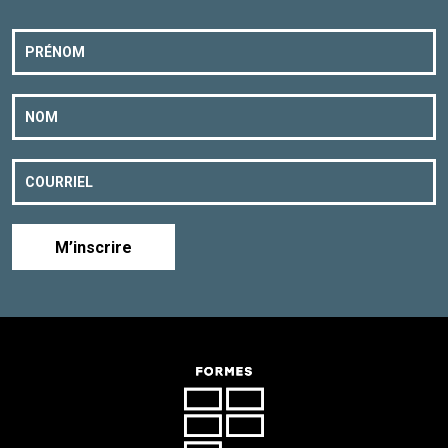
M’inscrire