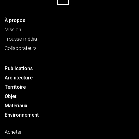
À propos
Mission
Trousse média
Collaborateurs
Publications
Architecture
Territoire
Objet
Matériaux
Environnement
Acheter