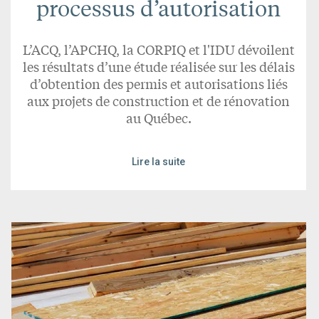
processus d’autorisation
L’ACQ, l’APCHQ, la CORPIQ et l'IDU dévoilent
les résultats d’une étude réalisée sur les délais
d’obtention des permis et autorisations liés
aux projets de construction et de rénovation
au Québec.
Lire la suite