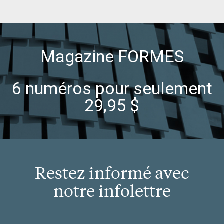
Magazine FORMES
6 numéros pour seulement
29,95 $
Restez informé avec
notre infolettre