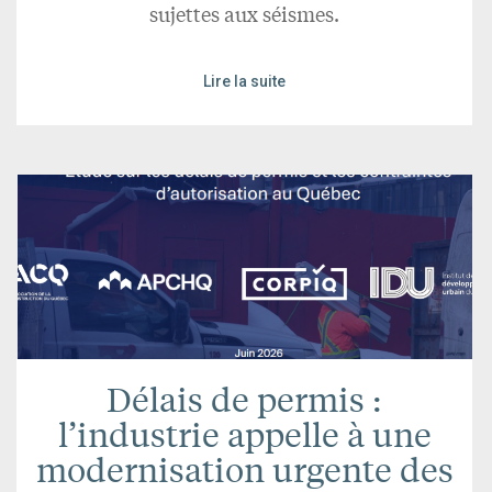
sujettes aux séismes.
Lire la suite
Délais de permis :
l’industrie appelle à une
modernisation urgente des