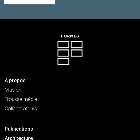
À propos
Mission
Trousse média
Collaborateurs
Publications
Architecture