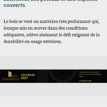
couverts.
Le bois se veut un matériau très performant qui,
lorsque mis en œuvre dans des conditions
adéquates, relève aisément le défi exigeant de la
durabilité en usage extérieur.