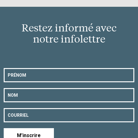
Restez informé avec
notre infolettre
M’inscrire