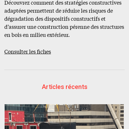
Découvrez comment des stratégies constructives
adaptées permettent de réduire les risques de
dégradation des dispositifs constructifs et
d’assurer une construction pérenne des structures
en bois en milieu extérieur.
Consulter les fiches
Articles récents