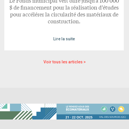
Le Fonds municipal vert offre jusqu’à 100 000
$ de financement pour la réalisation d’études
pour accélérer la circularité des matériaux de
construction.
Lire la suite
Voir tous les articles >