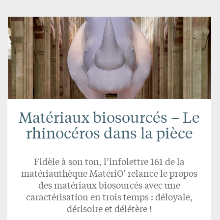
Matériaux biosourcés – Le
rhinocéros dans la pièce
Fidèle à son ton, l’infolettre 161 de la
matériauthèque MatériO’ relance le propos
des matériaux biosourcés avec une
caractérisation en trois temps : déloyale,
dérisoire et délétère !