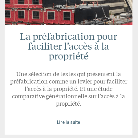
La préfabrication pour
faciliter l’accès à la
propriété
Une sélection de textes qui présentent la
préfabrication comme un levier pour faciliter
l’accès à la propriété. Et une étude
comparative générationnelle sur l’accès à la
propriété.
Lire la suite