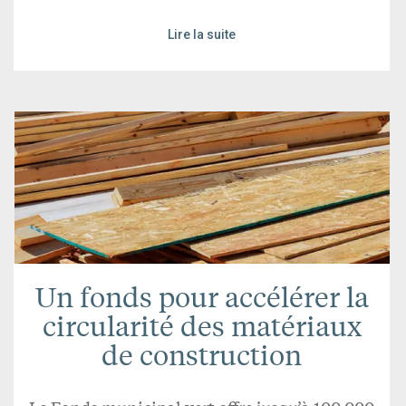
Lire la suite
Un fonds pour accélérer la
circularité des matériaux
de construction