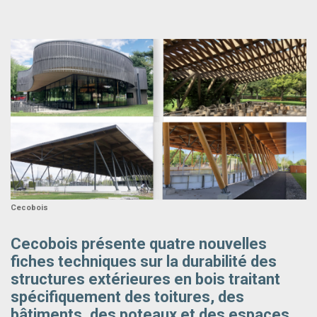
Cecobois
Cecobois présente quatre nouvelles
fiches techniques sur la durabilité des
structures extérieures en bois traitant
spécifiquement des toitures, des
bâtiments, des poteaux et des espaces