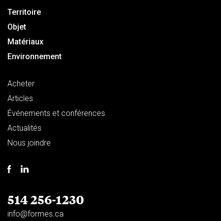
Territoire
Objet
Matériaux
Environnement
Acheter
Articles
Événements et conférences
Actualités
Nous joindre
514 256-1230
info@formes.ca