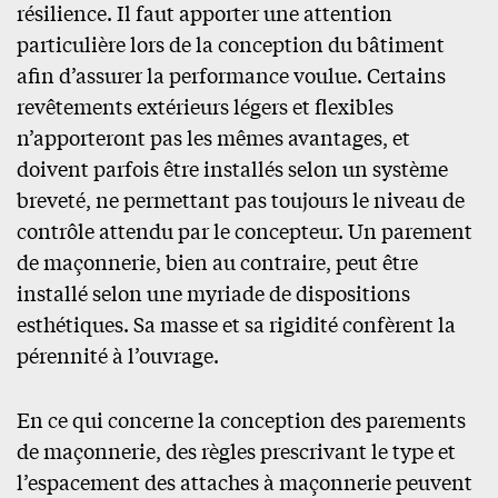
résilience. Il faut apporter une attention
particulière lors de la conception du bâtiment
afin d’assurer la performance voulue. Certains
revêtements extérieurs légers et flexibles
n’apporteront pas les mêmes avantages, et
doivent parfois être installés selon un système
breveté, ne permettant pas toujours le niveau de
contrôle attendu par le concepteur. Un parement
de maçonnerie, bien au contraire, peut être
installé selon une myriade de dispositions
esthétiques. Sa masse et sa rigidité confèrent la
pérennité à l’ouvrage.
En ce qui concerne la conception des parements
de maçonnerie, des règles prescrivant le type et
l’espacement des attaches à maçonnerie peuvent