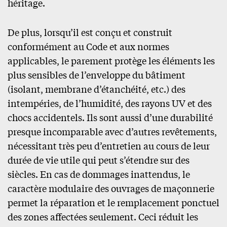
héritage.
De plus, lorsqu’il est conçu et construit
conformément au Code et aux normes
applicables, le parement protège les éléments les
plus sensibles de l’enveloppe du bâtiment
(isolant, membrane d’étanchéité, etc.) des
intempéries, de l’humidité, des rayons UV et des
chocs accidentels. Ils sont aussi d’une durabilité
presque incomparable avec d’autres revêtements,
nécessitant très peu d’entretien au cours de leur
durée de vie utile qui peut s’étendre sur des
siècles. En cas de dommages inattendus, le
caractère modulaire des ouvrages de maçonnerie
permet la réparation et le remplacement ponctuel
des zones affectées seulement. Ceci réduit les