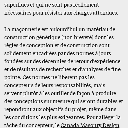
superflues et qui ne sont pas réellement
nécessaires pour résister aux charges attendues.
La maçonnerie est aujourd’hui un matériau de
construction générique (non breveté) dont les
règles de conception et de construction sont
solidement encadrées par des normes à jours
fondées sur des décennies de retour d’expérience
et de résultats de recherches et d’analyses de fine
pointe. Ces normes ne libèrent pas les
concepteurs de leurs responsabilités, mais
servent plutôt à les outiller de façon à produire
des conceptions sur mesure qui seront durables et
répondront aux objectifs du projet, même dans
les conditions les plus exigeantes. Pour alléger la
tâche du concepteur, le
Canada Masonry Design