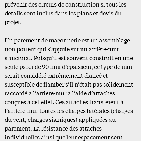
prévenir des erreurs de construction si tous les
détails sont inclus dans les plans et devis du
projet.
Un parement de maçonnerie est un assemblage
non porteur qui s’appuie sur un arrière-mur
structural. Puisqu’il est souvent construit en une
seule paroi de 90 mm d’épaisseur, ce type de mur
serait considéré extrêmement élancé et
susceptible de flamber s’il n’était pas solidement
raccordé à l’arrière-mur à l’aide d’attaches
conçues à cet effet. Ces attaches transfèrent à
l’arrière-mur toutes les charges latérales (charges
du vent, charges sismiques) appliquées au
parement. La résistance des attaches
individuelles ainsi que leur espacement sont