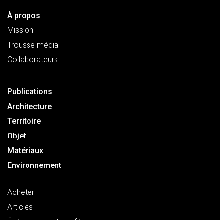
À propos
Mission
Trousse média
Collaborateurs
Publications
Architecture
Territoire
Objet
Matériaux
Environnement
Acheter
Articles