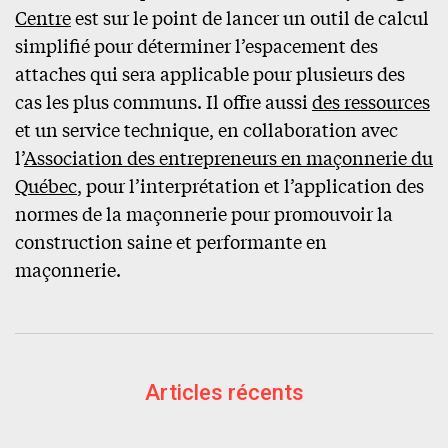
Centre
est sur le point de lancer un outil de calcul
simplifié pour déterminer l’espacement des
attaches qui sera applicable pour plusieurs des
cas les plus communs. Il offre aussi
des ressources
et un service technique, en collaboration avec
l’
Association des entrepreneurs en maçonnerie du
Québec
, pour l’interprétation et l’application des
normes de la maçonnerie pour promouvoir la
construction saine et performante en
maçonnerie.
Articles récents