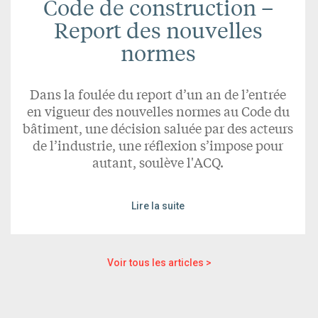
Code de construction –
Report des nouvelles
normes
Dans la foulée du report d’un an de l’entrée
en vigueur des nouvelles normes au Code du
bâtiment, une décision saluée par des acteurs
de l’industrie, une réflexion s’impose pour
autant, soulève l'ACQ.
Lire la suite
Voir tous les articles >