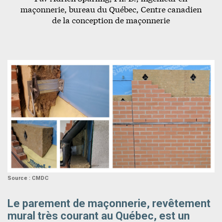
maçonnerie, bureau du Québec, Centre canadien
de la conception de maçonnerie
Source : CMDC
Le parement de maçonnerie, revêtement
mural très courant au Québec, est un