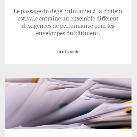
Le passage du dégel printanier à la chaleur
estivale entraîne un ensemble différent
d’exigences de performance pour les
enveloppes du bâtiment.
Lire la suite