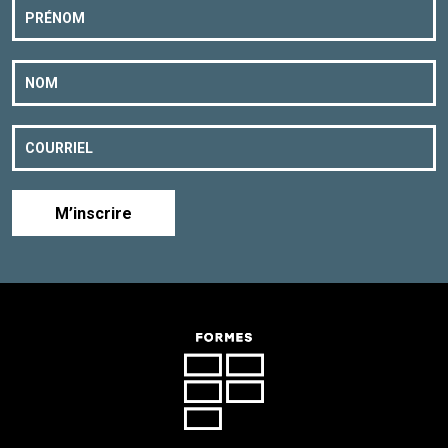
M’inscrire