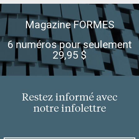
Magazine FORMES
6 numéros pour seulement
29,95 $
Restez informé avec
notre infolettre