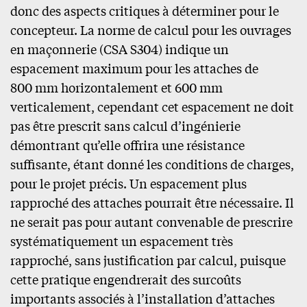
donc des aspects critiques à déterminer pour le
concepteur. La norme de calcul pour les ouvrages
en maçonnerie (CSA S304) indique un
espacement maximum pour les attaches de
800 mm horizontalement et 600 mm
verticalement, cependant cet espacement ne doit
pas être prescrit sans calcul d’ingénierie
démontrant qu’elle offrira une résistance
suffisante, étant donné les conditions de charges,
pour le projet précis. Un espacement plus
rapproché des attaches pourrait être nécessaire. Il
ne serait pas pour autant convenable de prescrire
systématiquement un espacement très
rapproché, sans justification par calcul, puisque
cette pratique engendrerait des surcoûts
importants associés à l’installation d’attaches