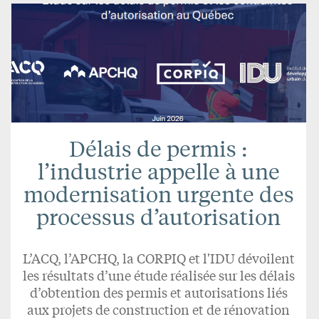
Délais de permis :
l’industrie appelle à une
modernisation urgente des
processus d’autorisation
L’ACQ, l’APCHQ, la CORPIQ et l'IDU dévoilent
les résultats d’une étude réalisée sur les délais
d’obtention des permis et autorisations liés
aux projets de construction et de rénovation