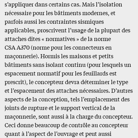
s’appliquer dans certains cas. Mais l’isolation
nécessaire pour les bâtiments modernes, et
parfois aussi les contraintes sismiques
applicables, proscrivent l’usage de la plupart des
attaches dites « normatives » de la norme
CSA A370 (norme pour les connecteurs en
maçonnerie). Hormis les maisons et petits
bâtiments sans isolant continu (pour lesquels un
espacement normatif pour les feuillards est
prescrit), le concepteur devra déterminer le type
et l’espacement des attaches nécessaires. D’autres
aspects de la conception, tels l’emplacement des
joints de rupture et le support vertical de la
maçonnerie, sont aussi à la charge du concepteur.
Ceci donne beaucoup de contrôle au concepteur
quant à l’aspect de l’ouvrage et peut aussi