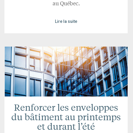
au Québec.
Lire la suite
Renforcer les enveloppes
du bâtiment au printemps
et durant l’été