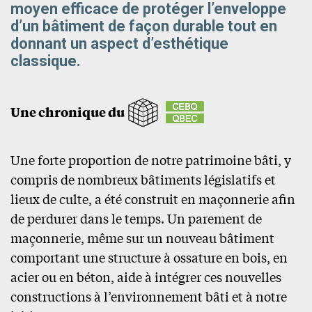
moyen efficace de protéger l’enveloppe
d’un bâtiment de façon durable tout en
donnant un aspect d’esthétique
classique.
Une chronique du
Une forte proportion de notre patrimoine bâti, y
compris de nombreux bâtiments législatifs et
lieux de culte, a été construit en maçonnerie afin
de perdurer dans le temps. Un parement de
maçonnerie, même sur un nouveau bâtiment
comportant une structure à ossature en bois, en
acier ou en béton, aide à intégrer ces nouvelles
constructions à l’environnement bâti et à notre