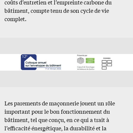
coûts d’entretien et l’empreinte carbone du
bâtiment, compte tenu de son cycle de vie
complet.
Les parements de maçonnerie jouent un rôle
important pour le bon fonctionnement du
bâtiment, tel que conçu, en ce qui a trait à
l’efficacité énergétique, la durabilité et la