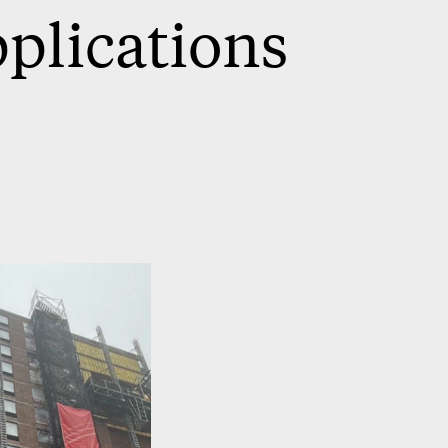
plications