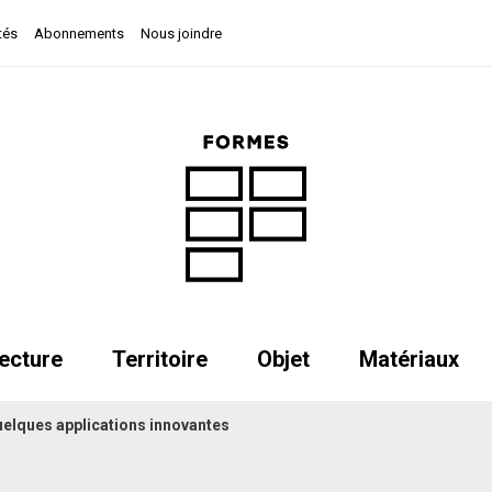
tés
Abonnements
Nous joindre
ecture
Territoire
Objet
Matériaux
elques applications innovantes