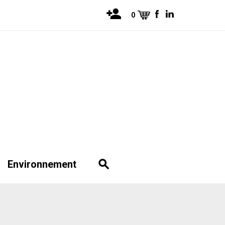
0
Environnement