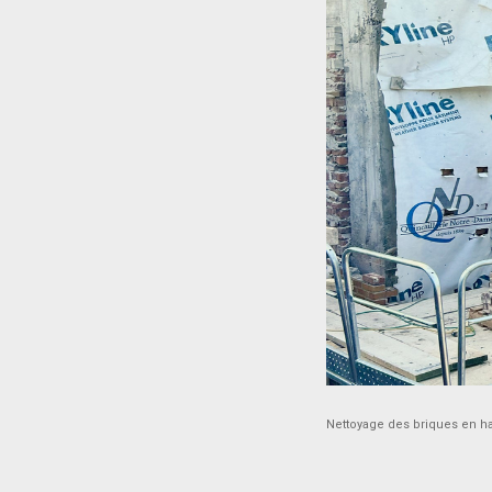
Nettoyage des briques en h