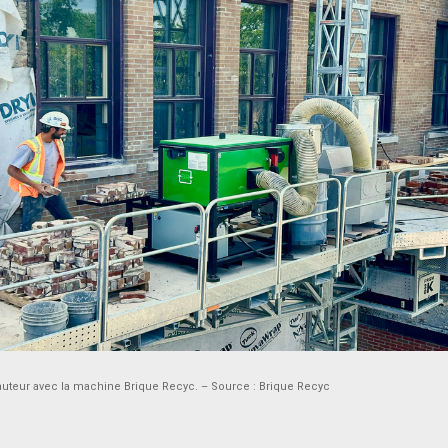
auteur avec la machine Brique Recyc. – Source : Brique Recyc