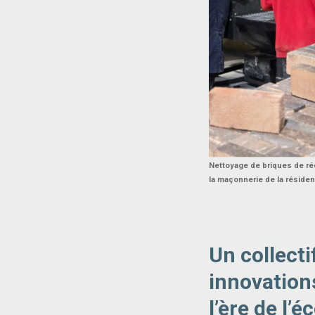
Nettoyage de briques de rée
la maçonnerie de la résidenc
Un collecti
innovation
l’ère de l’