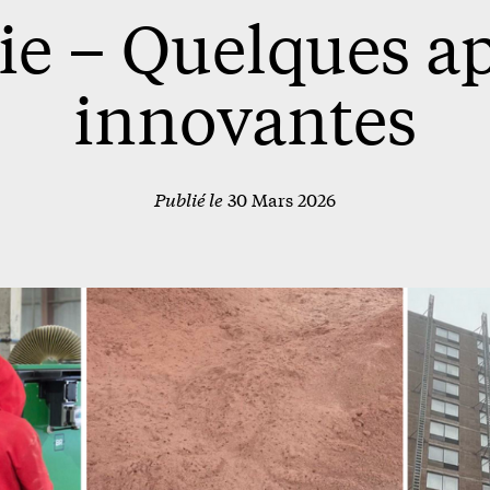
e – Quelques ap
innovantes
Publié le
30 Mars 2026