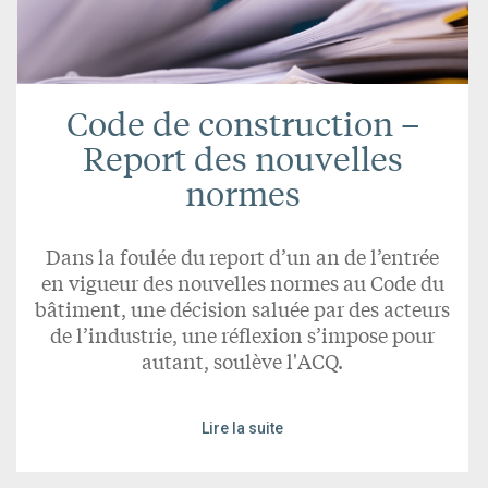
Code de construction –
Report des nouvelles
normes
Dans la foulée du report d’un an de l’entrée
en vigueur des nouvelles normes au Code du
bâtiment, une décision saluée par des acteurs
de l’industrie, une réflexion s’impose pour
autant, soulève l'ACQ.
Lire la suite