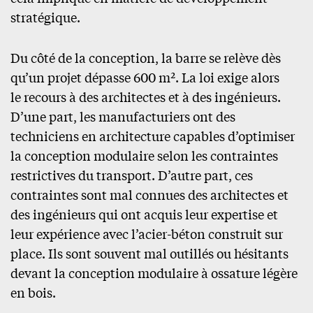
stratégique.
Du côté de la conception, la barre se relève dès
qu’un projet dépasse 600 m². La loi exige alors
le recours à des architectes et à des ingénieurs.
D’une part, les manufacturiers ont des
techniciens en architecture capables d’optimiser
la conception modulaire selon les contraintes
restrictives du transport. D’autre part, ces
contraintes sont mal connues des architectes et
des ingénieurs qui ont acquis leur expertise et
leur expérience avec l’acier-béton construit sur
place. Ils sont souvent mal outillés ou hésitants
devant la conception modulaire à ossature légère
en bois.