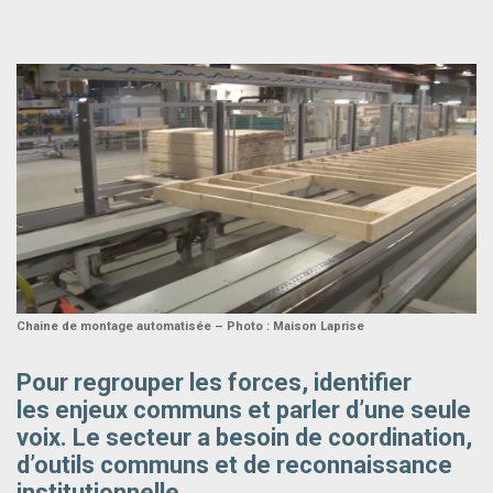
Chaine de montage automatisée – Photo : Maison Laprise
Pour regrouper les forces, identifier
les enjeux communs et parler d’une seule
voix. Le secteur a besoin de coordination,
d’outils communs et de reconnaissance
institutionnelle.