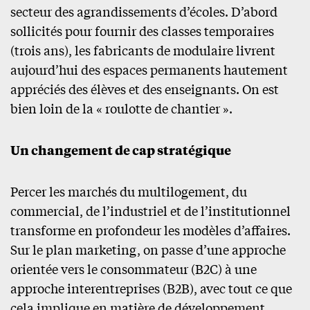
secteur des agrandissements d’écoles. D’abord
sollicités pour fournir des classes temporaires
(trois ans), les fabricants de modulaire livrent
aujourd’hui des espaces permanents hautement
appréciés des élèves et des enseignants. On est
bien loin de la « roulotte de chantier ».
Un changement de cap stratégique
Percer les marchés du multilogement, du
commercial, de l’industriel et de l’institutionnel
transforme en profondeur les modèles d’affaires.
Sur le plan marketing, on passe d’une approche
orientée vers le consommateur (B2C) à une
approche interentreprises (B2B), avec tout ce que
cela implique en matière de développement