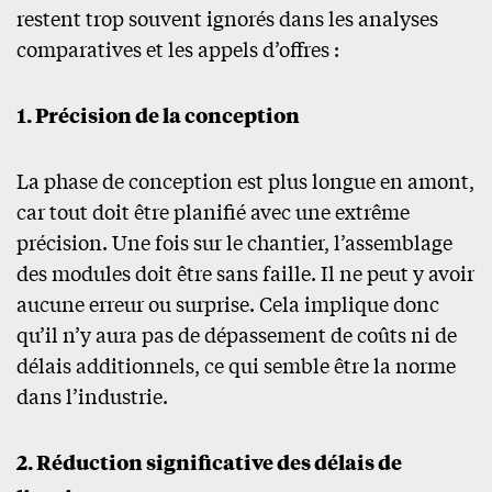
restent trop souvent ignorés dans les analyses
comparatives et les appels d’offres :
1. Précision de la conception
La phase de conception est plus longue en amont,
car tout doit être planifié avec une extrême
précision. Une fois sur le chantier, l’assemblage
des modules doit être sans faille. Il ne peut y avoir
aucune erreur ou surprise. Cela implique donc
qu’il n’y aura pas de dépassement de coûts ni de
délais additionnels, ce qui semble être la norme
dans l’industrie.
2. Réduction significative des délais de