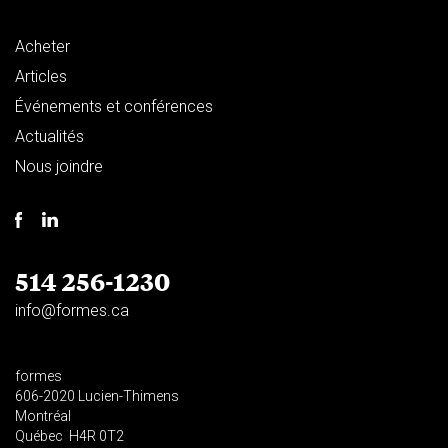
Acheter
Articles
Événements et conférences
Actualités
Nous joindre
514 256-1230
info@formes.ca
formes
606-2020 Lucien-Thimens
Montréal
Québec H4R 0T2