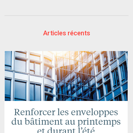
Articles récents
Renforcer les enveloppes
du bâtiment au printemps
et durant l’été