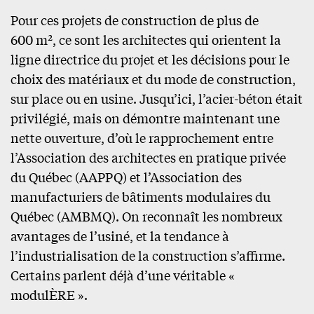
Pour ces projets de construction de plus de
600 m², ce sont les architectes qui orientent la
ligne directrice du projet et les décisions pour le
choix des matériaux et du mode de construction,
sur place ou en usine. Jusqu’ici, l’acier-béton était
privilégié, mais on démontre maintenant une
nette ouverture, d’où le rapprochement entre
l’Association des architectes en pratique privée
du Québec (AAPPQ) et l’Association des
manufacturiers de bâtiments modulaires du
Québec (AMBMQ). On reconnaît les nombreux
avantages de l’usiné, et la tendance à
l’industrialisation de la construction s’affirme.
Certains parlent déjà d’une véritable «
modulÈRE ».