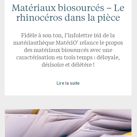
Matériaux biosourcés – Le
rhinocéros dans la pièce
Fidèle à son ton, l’infolettre 161 de la
matériauthèque MatériO’ relance le propos
des matériaux biosourcés avec une
caractérisation en trois temps : déloyale,
dérisoire et délétère !
Lire la suite