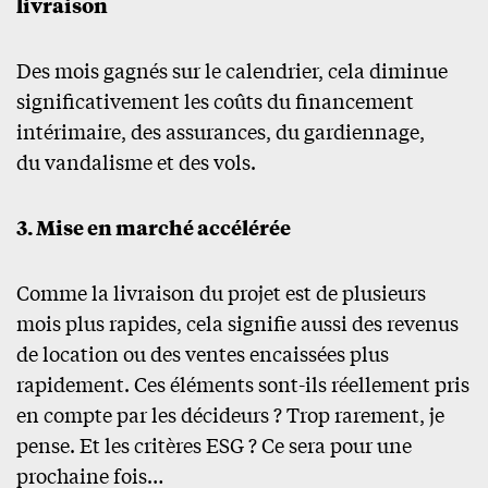
livraison
Des mois gagnés sur le calendrier, cela diminue
significativement les coûts du financement
intérimaire, des assurances, du gardiennage,
du vandalisme et des vols.
3. Mise en marché accélérée
Comme la livraison du projet est de plusieurs
mois plus rapides, cela signifie aussi des revenus
de location ou des ventes encaissées plus
rapidement. Ces éléments sont-ils réellement pris
en compte par les décideurs ? Trop rarement, je
pense. Et les critères ESG ? Ce sera pour une
prochaine fois…