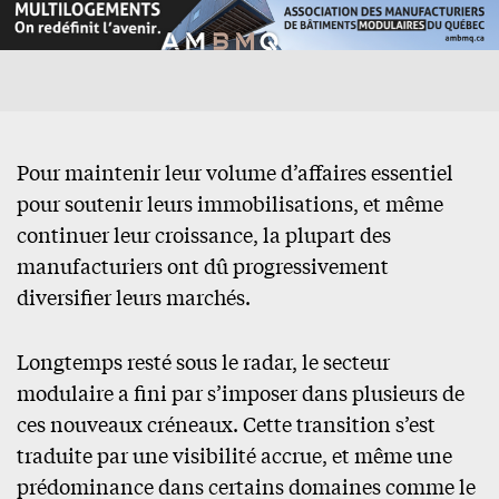
Pour maintenir leur volume d’affaires essentiel
pour soutenir leurs immobilisations, et même
continuer leur croissance, la plupart des
manufacturiers ont dû progressivement
diversifier leurs marchés.
Longtemps resté sous le radar, le secteur
modulaire a fini par s’imposer dans plusieurs de
ces nouveaux créneaux. Cette transition s’est
traduite par une visibilité accrue, et même une
prédominance dans certains domaines comme le