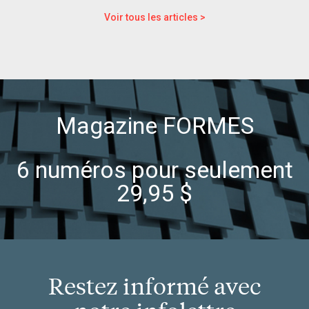
Voir tous les articles >
Magazine FORMES
6 numéros pour seulement
29,95 $
Restez informé avec