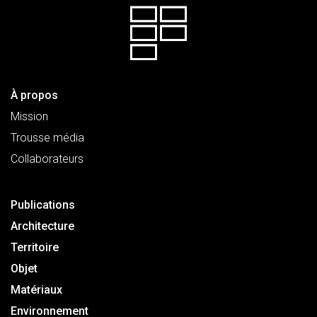
À propos
Mission
Trousse média
Collaborateurs
Publications
Architecture
Territoire
Objet
Matériaux
Environnement