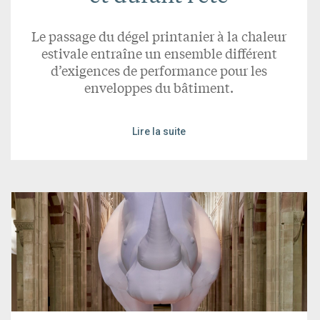
Le passage du dégel printanier à la chaleur
estivale entraîne un ensemble différent
d’exigences de performance pour les
enveloppes du bâtiment.
Lire la suite