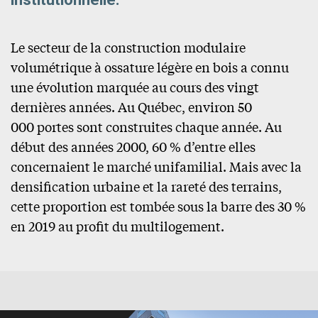
Le secteur de la construction modulaire
volumétrique à ossature légère en bois a connu
une évolution marquée au cours des vingt
dernières années. Au Québec, environ 50
000 portes sont construites chaque année. Au
début des années 2000, 60 % d’entre elles
concernaient le marché unifamilial. Mais avec la
densification urbaine et la rareté des terrains,
cette proportion est tombée sous la barre des 30 %
en 2019 au profit du multilogement.