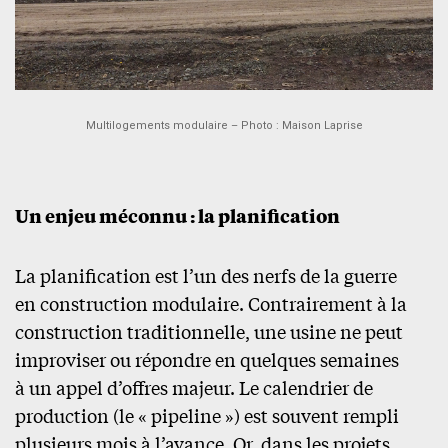
Multilogements modulaire – Photo : Maison Laprise
Un enjeu méconnu : la planification
La planification est l’un des nerfs de la guerre
en construction modulaire. Contrairement à la
construction traditionnelle, une usine ne peut
improviser ou répondre en quelques semaines
à un appel d’offres majeur. Le calendrier de
production (le « pipeline ») est souvent rempli
plusieurs mois à l’avance. Or, dans les projets