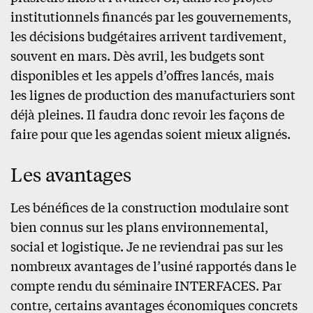
institutionnels financés par les gouvernements,
les décisions budgétaires arrivent tardivement,
souvent en mars. Dès avril, les budgets sont
disponibles et les appels d’offres lancés, mais
les lignes de production des manufacturiers sont
déjà pleines. Il faudra donc revoir les façons de
faire pour que les agendas soient mieux alignés.
Les avantages
Les bénéfices de la construction modulaire sont
bien connus sur les plans environnemental,
social et logistique. Je ne reviendrai pas sur les
nombreux avantages de l’usiné rapportés dans le
compte rendu du séminaire INTERFACES. Par
contre, certains avantages économiques concrets