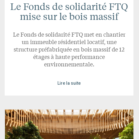
Le Fonds de solidarité FTQ
mise sur le bois massif
Le Fonds de solidarité FTQ met en chantier
un immeuble résidentiel locatif, une
structure préfabriquée en bois massif de 12
étages à haute performance
environnementale.
Lire la suite