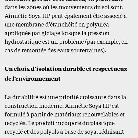
dans les zones où les mouvements du sol sont.
Airmétic Soya HP peut également être associé à
une membrane d’étanchéité en polyuréa
appliquée par giclage lorsque la pression
hydrostatique est un problème (par exemple, en
cas de remontée des eaux souterraines).
Un choix d’isolation durable et respectueux
de l’environnement
La durabilité est une priorité croissante dans la
construction moderne. Airmétic Soya HP est
formulé à partir de matériaux renouvelables et
recyclés. Le produit incorpore du plastique
recyclé et des polyols à base de soya, réduisant