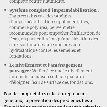
complète contre l’humidité.
Système complet d’imperméabilisation
:
Dans certains cas, des produits
d’imperméabilisation supplémentaires,
comme le polyuréa, peuvent être
recommandés pour empêcher l’infiltration de
l’eau, en particulier lorsqu’une élévation des
eaux souterraines crée une pression
hydrostatique contre les semelles et
fondations.
Le nivellement et l’aménagement
paysager
: Veiller à ce que le nivellement
autour de la maison soit adéquat afin
d’éloigner l’eau de surface des fondations.
Pour les propriétaires et les entrepreneurs
généraux, la prévention des problèmes liés à
l’humidité ne consiste pas seulement à éviter les