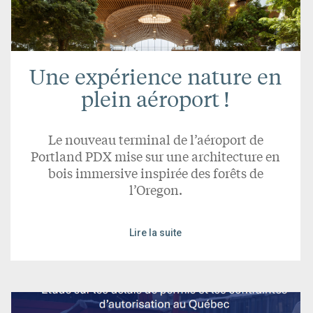
Une expérience nature en
plein aéroport !
Le nouveau terminal de l’aéroport de
Portland PDX mise sur une architecture en
bois immersive inspirée des forêts de
l’Oregon.
Lire la suite