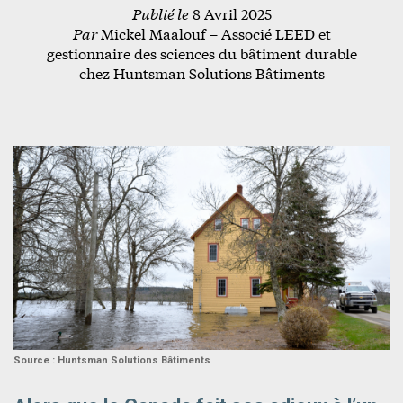
Publié le
8 Avril 2025
Par
Mickel Maalouf – Associé LEED et
gestionnaire des sciences du bâtiment durable
chez Huntsman Solutions Bâtiments
Source : Huntsman Solutions Bâtiments