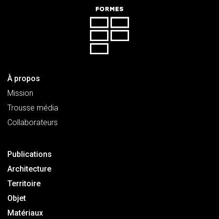
À propos
Mission
Trousse média
Collaborateurs
Publications
Architecture
Territoire
Objet
Matériaux