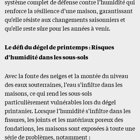
système complet de défense contre l’humidité qui
renforce la résilience d’une maison, garantissant
qu’elle résiste aux changements saisonniers et
qu’elle reste sûre pour les années à venir.
Le défi du dégel de printemps : Risques
d’humidité dans les sous-sols
Avec la fonte des neiges et la montée du niveau
des eaux souterraines, l’eau s’infiltre dans les
maisons, ce qui rend les sous-sols
particulièrement vulnérables lors du dégel
printanier. Lorsque l’humidité s’infiltre dans les
fissures, les joints et les matériaux poreux des
fondations, les maisons sont exposées à toute une
série de problèmes, notamment :