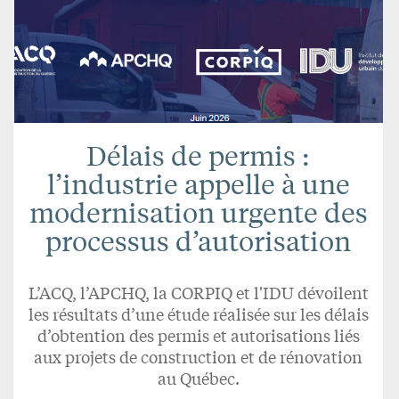
Délais de permis :
l’industrie appelle à une
modernisation urgente des
processus d’autorisation
L’ACQ, l’APCHQ, la CORPIQ et l'IDU dévoilent
les résultats d’une étude réalisée sur les délais
d’obtention des permis et autorisations liés
aux projets de construction et de rénovation
au Québec.