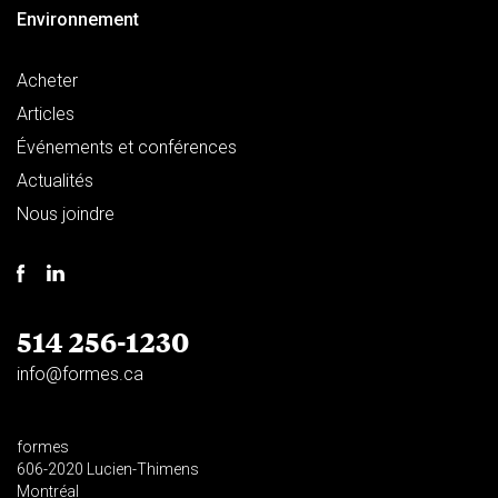
Environnement
Acheter
Articles
Événements et conférences
Actualités
Nous joindre
514 256-1230
info@formes.ca
formes
606-2020 Lucien-Thimens
Montréal