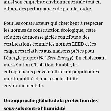
ainsi son empreinte environnementale tout en
offrant des performances de premier ordre.
Pour les constructeurs qui cherchent à respecter
les normes de construction écologique, cette
solution de mousse giclée contribue à des
certifications comme les normes LEED et les
exigences relatives aux maisons prêtes pour
l’énergie propre (
Net Zero Energy
). En choisissant
une solution d’isolation durable, les
entrepreneurs peuvent offrir aux propriétaires
une durabilité et une responsabilité
environnementale.
Une approche globale de la protection des
sous-sols contre l’humidité