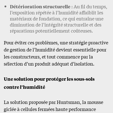
Détérioration structurelle
: Au fil du temps,
l’exposition répétée à l’humidité affaiblit les
matériaux de fondation, ce qui entraîne une
diminution de l’intégrité structurelle et des
réparations potentiellement coûteuses.
Pour éviter ces problèmes, une stratégie proactive
de gestion de l’humidité devient essentielle pour
les constructeurs, et tout commence par la
sélection d’un produit adéquat d’isolation.
Une solution pour protéger les sous-sols
contre l’humidité
La solution proposée par Huntsman, la mousse
giclée à cellules fermées haute performance