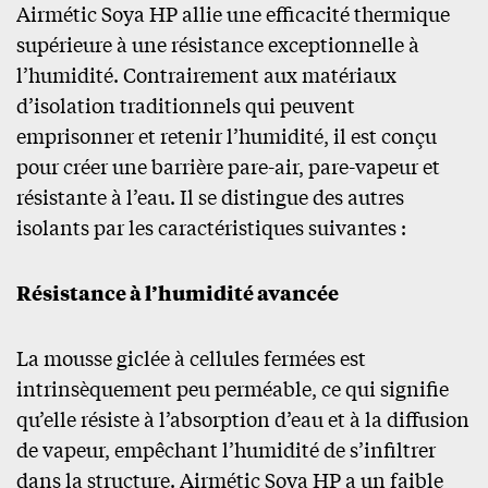
Airmétic Soya HP allie une efficacité thermique
supérieure à une résistance exceptionnelle à
l’humidité. Contrairement aux matériaux
d’isolation traditionnels qui peuvent
emprisonner et retenir l’humidité, il est conçu
pour créer une barrière pare-air, pare-vapeur et
résistante à l’eau. Il se distingue des autres
isolants par les caractéristiques suivantes :
Résistance à l’humidité avancée
La mousse giclée à cellules fermées est
intrinsèquement peu perméable, ce qui signifie
qu’elle résiste à l’absorption d’eau et à la diffusion
de vapeur, empêchant l’humidité de s’infiltrer
dans la structure. Airmétic Soya HP a un faible