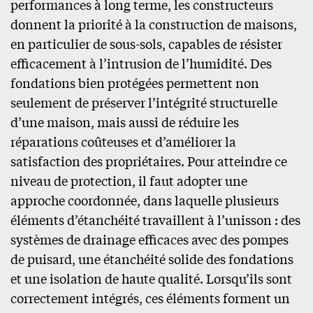
performances à long terme, les constructeurs
donnent la priorité à la construction de maisons,
en particulier de sous-sols, capables de résister
efficacement à l’intrusion de l’humidité. Des
fondations bien protégées permettent non
seulement de préserver l’intégrité structurelle
d’une maison, mais aussi de réduire les
réparations coûteuses et d’améliorer la
satisfaction des propriétaires. Pour atteindre ce
niveau de protection, il faut adopter une
approche coordonnée, dans laquelle plusieurs
éléments d’étanchéité travaillent à l’unisson : des
systèmes de drainage efficaces avec des pompes
de puisard, une étanchéité solide des fondations
et une isolation de haute qualité. Lorsqu’ils sont
correctement intégrés, ces éléments forment un