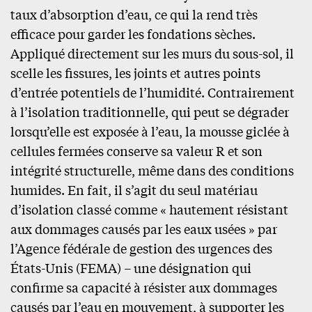
taux d’absorption d’eau, ce qui la rend très
efficace pour garder les fondations sèches.
Appliqué directement sur les murs du sous-sol, il
scelle les fissures, les joints et autres points
d’entrée potentiels de l’humidité. Contrairement
à l’isolation traditionnelle, qui peut se dégrader
lorsqu’elle est exposée à l’eau, la mousse giclée à
cellules fermées conserve sa valeur R et son
intégrité structurelle, même dans des conditions
humides. En fait, il s’agit du seul matériau
d’isolation classé comme « hautement résistant
aux dommages causés par les eaux usées » par
l’Agence fédérale de gestion des urgences des
États-Unis (FEMA) – une désignation qui
confirme sa capacité à résister aux dommages
causés par l’eau en mouvement, à supporter les