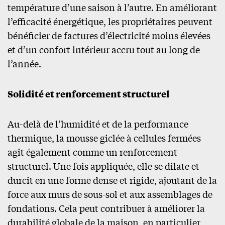
température d’une saison à l’autre. En améliorant
l’efficacité énergétique, les propriétaires peuvent
bénéficier de factures d’électricité moins élevées
et d’un confort intérieur accru tout au long de
l’année.
Solidité et renforcement structurel
Au-delà de l’humidité et de la performance
thermique, la mousse giclée à cellules fermées
agit également comme un renforcement
structurel. Une fois appliquée, elle se dilate et
durcit en une forme dense et rigide, ajoutant de la
force aux murs de sous-sol et aux assemblages de
fondations. Cela peut contribuer à améliorer la
durabilité globale de la maison, en particulier