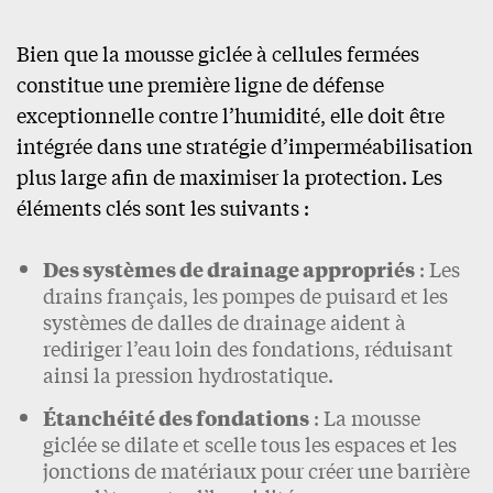
Bien que la mousse giclée à cellules fermées
constitue une première ligne de défense
exceptionnelle contre l’humidité, elle doit être
intégrée dans une stratégie d’imperméabilisation
plus large afin de maximiser la protection. Les
éléments clés sont les suivants :
Des systèmes de drainage appropriés
: Les
drains français, les pompes de puisard et les
systèmes de dalles de drainage aident à
rediriger l’eau loin des fondations, réduisant
ainsi la pression hydrostatique.
Étanchéité des fondations
: La mousse
giclée se dilate et scelle tous les espaces et les
jonctions de matériaux pour créer une barrière