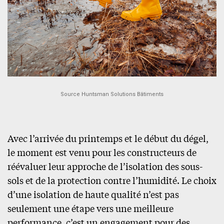
Source Huntsman Solutions Bâtiments
Avec l’arrivée du printemps et le début du dégel,
le moment est venu pour les constructeurs de
réévaluer leur approche de l’isolation des sous-
sols et de la protection contre l’humidité. Le choix
d’une isolation de haute qualité n’est pas
seulement une étape vers une meilleure
performance, c’est un engagement pour des