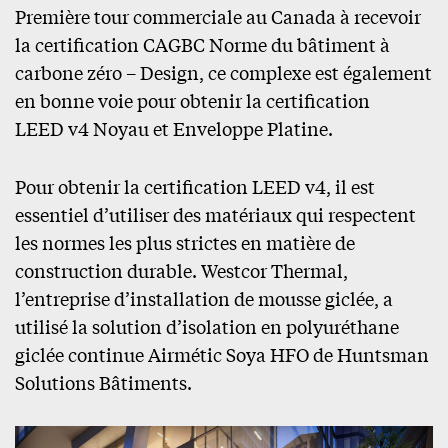
Première tour commerciale au Canada à recevoir
la certification CAGBC Norme du bâtiment à
carbone zéro – Design, ce complexe est également
en bonne voie pour obtenir la certification
LEED v4 Noyau et Enveloppe Platine.
Pour obtenir la certification LEED v4, il est
essentiel d’utiliser des matériaux qui respectent
les normes les plus strictes en matière de
construction durable. Westcor Thermal,
l’entreprise d’installation de mousse giclée, a
utilisé la solution d’isolation en polyuréthane
giclée continue Airmétic Soya HFO de Huntsman
Solutions Bâtiments.