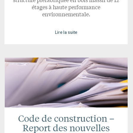
étages à haute performance
environnementale.
Lire la suite
Code de construction –
Report des nouvelles