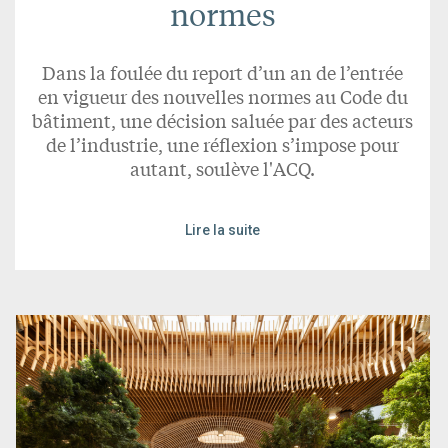
normes
Dans la foulée du report d’un an de l’entrée
en vigueur des nouvelles normes au Code du
bâtiment, une décision saluée par des acteurs
de l’industrie, une réflexion s’impose pour
autant, soulève l'ACQ.
Lire la suite