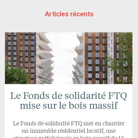
Articles récents
Le Fonds de solidarité FTQ
mise sur le bois massif
Le Fonds de solidarité FTQ met en chantier
un immeuble résidentiel locatif, une
structure préfabriquée en bois massif de 12