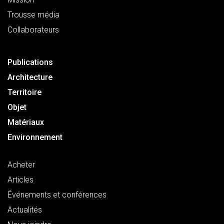
Trousse média
Collaborateurs
Publications
Architecture
Territoire
Objet
Matériaux
Environnement
Acheter
Articles
Événements et conférences
Actualités