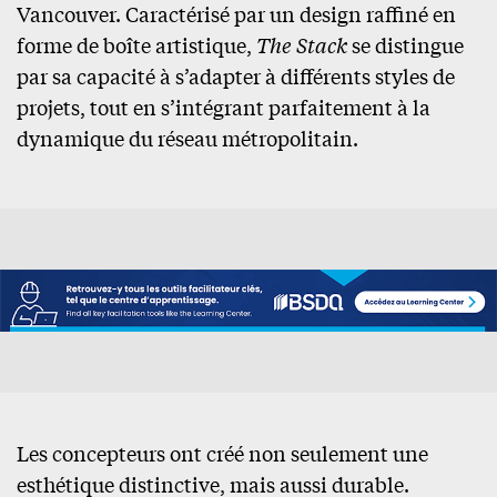
Vancouver. Caractérisé par un design raffiné en
forme de boîte artistique,
The Stack
se distingue
par sa capacité à s’adapter à différents styles de
projets, tout en s’intégrant parfaitement à la
dynamique du réseau métropolitain.
Les concepteurs ont créé non seulement une
esthétique distinctive, mais aussi durable.