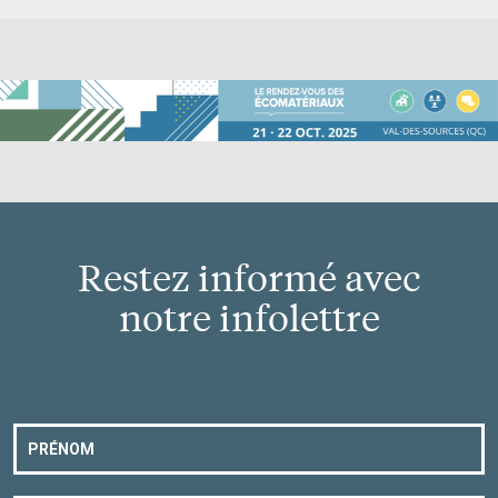
Restez informé avec
notre infolettre