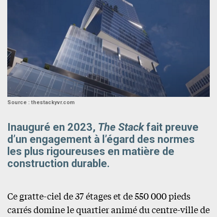
Source : thestackyvr.com
Inauguré en 2023,
The Stack
fait preuve
d’un engagement à l’égard des normes
les plus rigoureuses en matière de
construction durable.
Ce gratte-ciel de 37 étages et de 550 000 pieds
carrés domine le quartier animé du centre-ville de