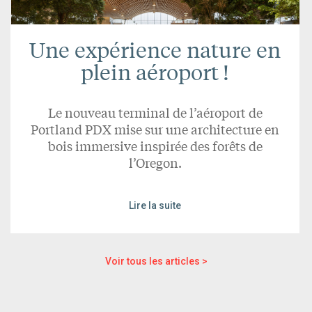
Une expérience nature en
plein aéroport !
Le nouveau terminal de l’aéroport de
Portland PDX mise sur une architecture en
bois immersive inspirée des forêts de
l’Oregon.
Lire la suite
Voir tous les articles >