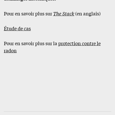
Pour en savoir plus sur
The Stack
(en anglais)
Étude de cas
Pour en savoir plus sur la
protection contre le
radon