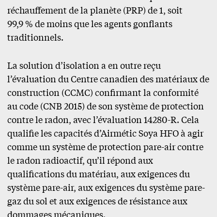
réchauffement de la planète (PRP) de 1, soit
99,9 % de moins que les agents gonflants
traditionnels.
La solution d’isolation a en outre reçu
l’évaluation du Centre canadien des matériaux de
construction (CCMC) confirmant la conformité
au code (CNB 2015) de son système de protection
contre le radon, avec l’évaluation 14280-R. Cela
qualifie les capacités d’Airmétic Soya HFO à agir
comme un système de protection pare-air contre
le radon radioactif, qu’il répond aux
qualifications du matériau, aux exigences du
système pare-air, aux exigences du système pare-
gaz du sol et aux exigences de résistance aux
dommages mécaniques.