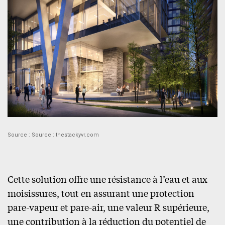
Source : Source : thestackyvr.com
Cette solution offre une résistance à l’eau et aux
moisissures, tout en assurant une protection
pare-vapeur et pare-air, une valeur R supérieure,
une contribution à la réduction du potentiel de