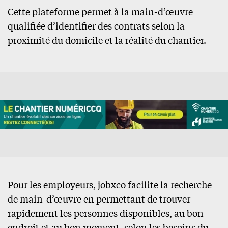
Cette plateforme permet à la main-d’œuvre
qualifiée d’identifier des contrats selon la
proximité du domicile et la réalité du chantier.
Pour les employeurs, jobxco facilite la recherche
de main-d’œuvre en permettant de trouver
rapidement les personnes disponibles, au bon
endroit et au bon moment, selon les besoins du