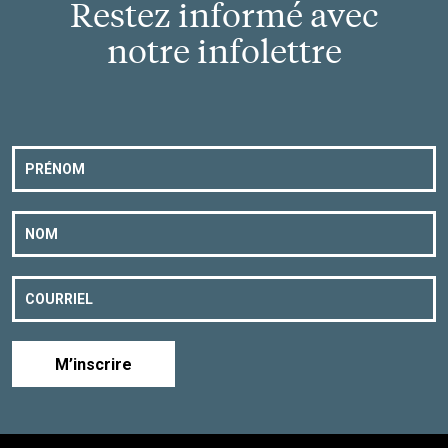
Restez informé avec
notre infolettre
M’inscrire