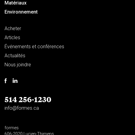
Matériaux
Environnement
Acheter
Articles
Événements et conférences
Actualités
Nous joindre
514 256-1230
info@formes.ca
formes
606-2020 Lucien-Thimens