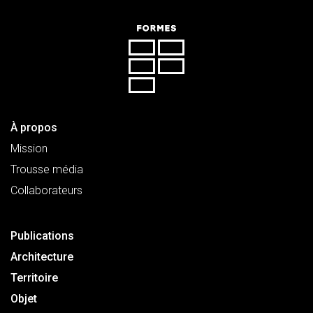
À propos
Mission
Trousse média
Collaborateurs
Publications
Architecture
Territoire
Objet