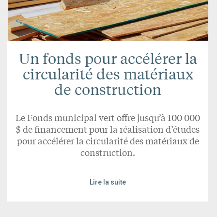
Un fonds pour accélérer la
circularité des matériaux
de construction
Le Fonds municipal vert offre jusqu’à 100 000
$ de financement pour la réalisation d’études
pour accélérer la circularité des matériaux de
construction.
Lire la suite