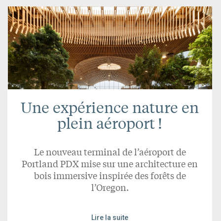
Une expérience nature en
plein aéroport !
Le nouveau terminal de l’aéroport de
Portland PDX mise sur une architecture en
bois immersive inspirée des forêts de
l’Oregon.
Lire la suite