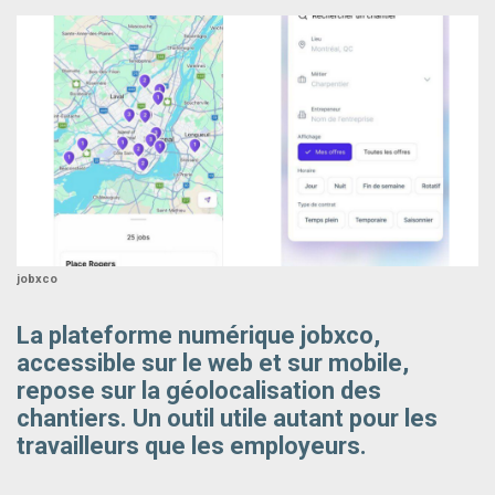
jobxco
La plateforme numérique jobxco,
accessible sur le web et sur mobile,
repose sur la géolocalisation des
chantiers. Un outil utile autant pour les
travailleurs que les employeurs.