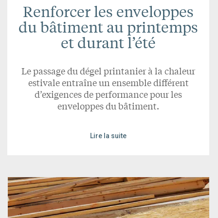
Renforcer les enveloppes
du bâtiment au printemps
et durant l’été
Le passage du dégel printanier à la chaleur
estivale entraîne un ensemble différent
d’exigences de performance pour les
enveloppes du bâtiment.
Lire la suite