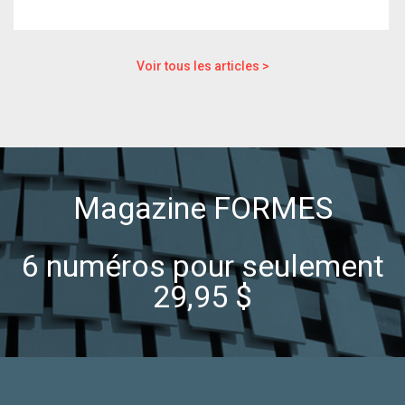
Voir tous les articles >
Magazine FORMES
6 numéros pour seulement
29,95 $