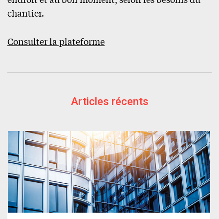
chantier.
Consulter la plateforme
Articles récents