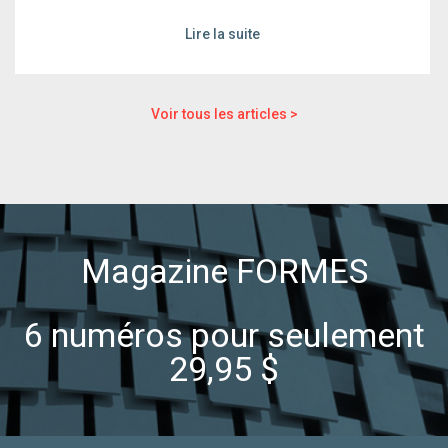
Lire la suite
Voir tous les articles >
Magazine FORMES
6 numéros pour seulement
29,95 $