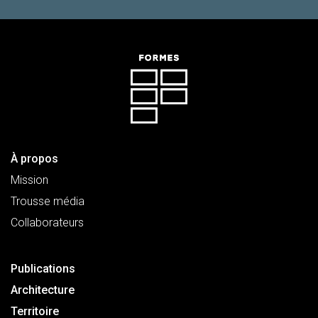
À propos
Mission
Trousse média
Collaborateurs
Publications
Architecture
Territoire