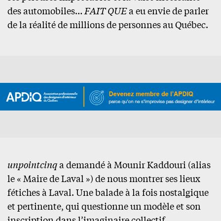
des automobiles…
FAIT QUE
a eu envie de parler
de la réalité de millions de personnes au Québec.
unpointcinq
a demandé à Mounir Kaddouri (alias
le « Maire de Laval ») de nous montrer ses lieux
fétiches à Laval. Une balade à la fois nostalgique
et pertinente, qui questionne un modèle et son
inscription dans l’imaginaire collectif