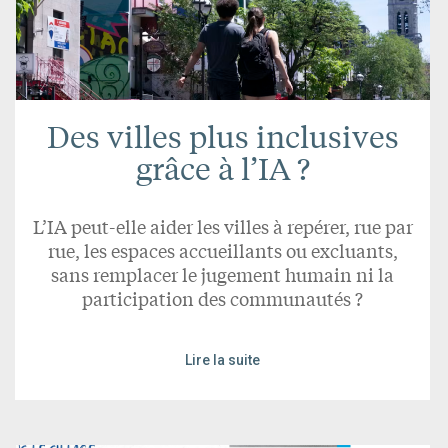
Des villes plus inclusives
grâce à l’IA ?
L’IA peut-elle aider les villes à repérer, rue par
rue, les espaces accueillants ou excluants,
sans remplacer le jugement humain ni la
participation des communautés ?
Lire la suite