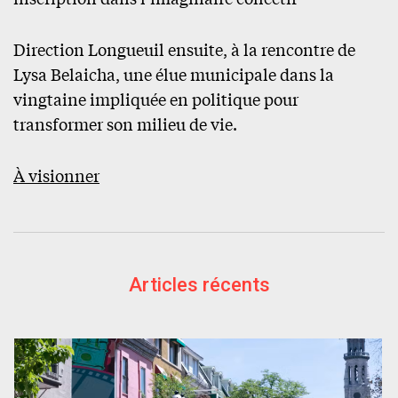
Direction Longueuil ensuite, à la rencontre de
Lysa Belaicha, une élue municipale dans la
vingtaine impliquée en politique pour
transformer son milieu de vie.
À visionner
Articles récents