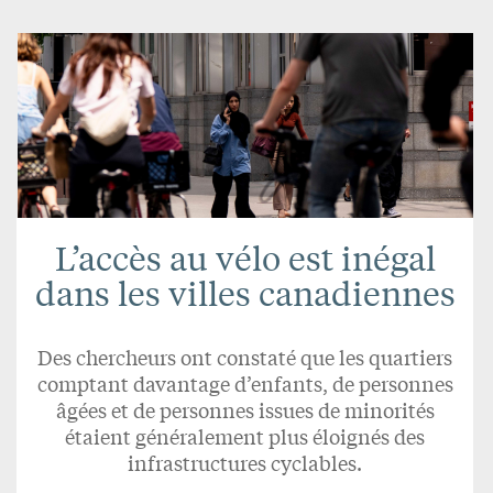
L’accès au vélo est inégal
dans les villes canadiennes
Des chercheurs ont constaté que les quartiers
comptant davantage d’enfants, de personnes
âgées et de personnes issues de minorités
étaient généralement plus éloignés des
infrastructures cyclables.