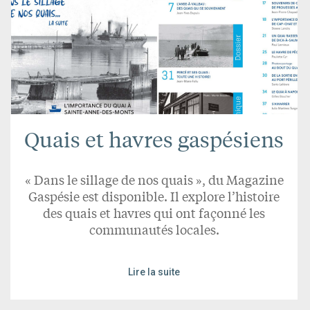
Quais et havres gaspésiens
« Dans le sillage de nos quais », du Magazine
Gaspésie est disponible. Il explore l’histoire
des quais et havres qui ont façonné les
communautés locales.
Lire la suite