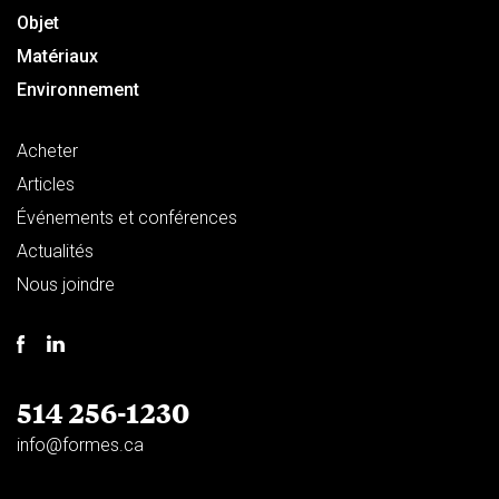
Objet
Matériaux
Environnement
Acheter
Articles
Événements et conférences
Actualités
Nous joindre
514 256-1230
info@formes.ca