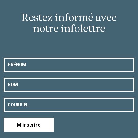
Restez informé avec
notre infolettre
M’inscrire