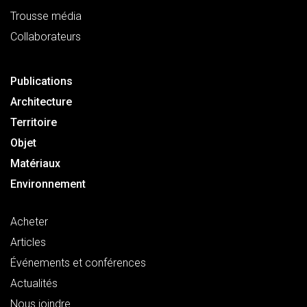
Trousse média
Collaborateurs
Publications
Architecture
Territoire
Objet
Matériaux
Environnement
Acheter
Articles
Événements et conférences
Actualités
Nous joindre