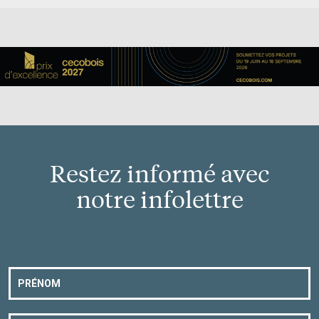
Restez informé avec
notre infolettre