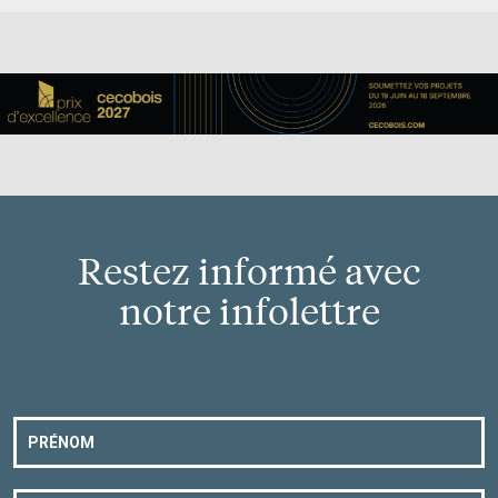
Restez informé avec
notre infolettre