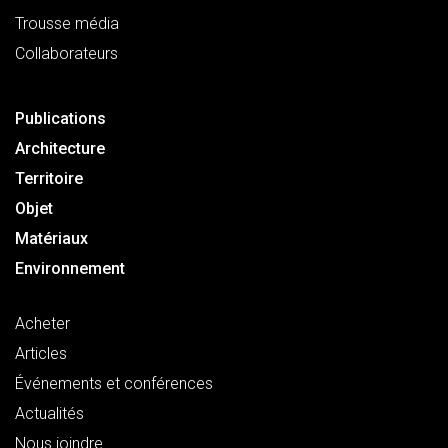
Trousse média
Collaborateurs
Publications
Architecture
Territoire
Objet
Matériaux
Environnement
Acheter
Articles
Événements et conférences
Actualités
Nous joindre