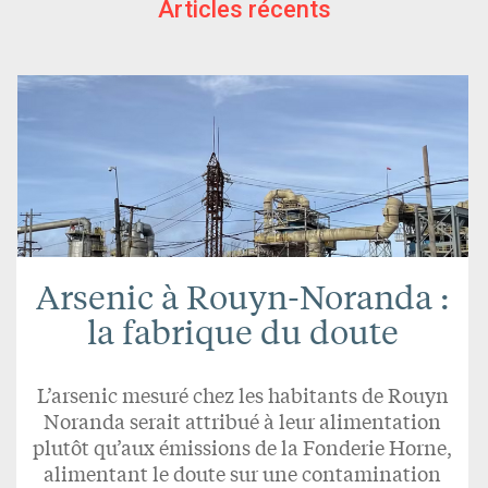
Articles récents
Arsenic à Rouyn-Noranda :
la fabrique du doute
L’arsenic mesuré chez les habitants de Rouyn
Noranda serait attribué à leur alimentation
plutôt qu’aux émissions de la Fonderie Horne,
alimentant le doute sur une contamination