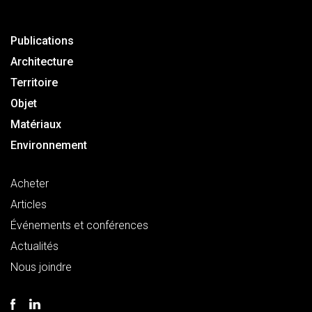
Publications
Architecture
Territoire
Objet
Matériaux
Environnement
Acheter
Articles
Événements et conférences
Actualités
Nous joindre