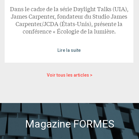
Dans le cadre de la série Daylight Talks (UIA),
James Carpenter, fondateur du Studio James
Carpenter/JCDA (États-Unis), présente la
conférence « Écologie de la lumière.
Lire la suite
Voir tous les articles >
Magazine FORMES