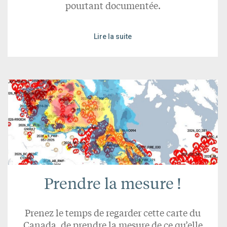
pourtant documentée.
Lire la suite
Prendre la mesure !
Prenez le temps de regarder cette carte du
Canada, de prendre la mesure de ce qu’elle