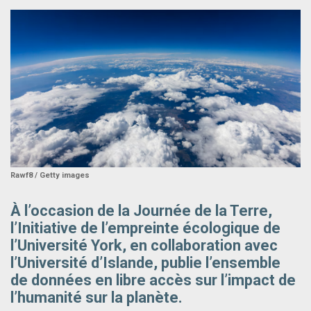
Rawf8 / Getty images
À l’occasion de la Journée de la Terre,
l’Initiative de l’empreinte écologique de
l’Université York, en collaboration avec
l’Université d’Islande, publie l’ensemble
de données en libre accès sur l’impact de
l’humanité sur la planète.