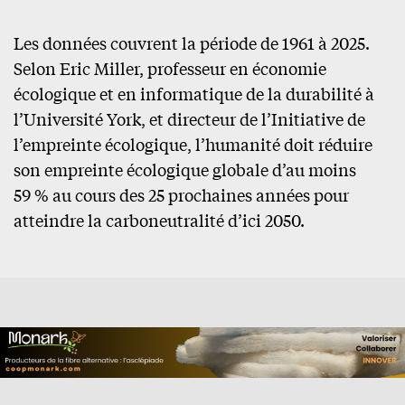
Les données couvrent la période de 1961 à 2025.
Selon Eric Miller, professeur en économie
écologique et en informatique de la durabilité à
l’Université York, et directeur de l’Initiative de
l’empreinte écologique, l’humanité doit réduire
son empreinte écologique globale d’au moins
59 % au cours des 25 prochaines années pour
atteindre la carboneutralité d’ici 2050.