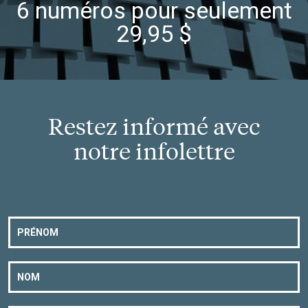
6 numéros pour seulement
29,95 $
Restez informé avec
notre infolettre