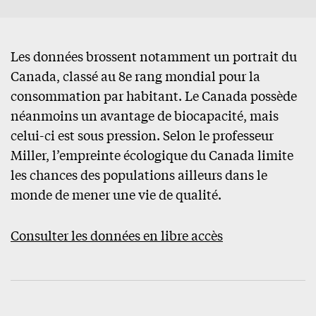
Les données brossent notamment un portrait du
Canada, classé au 8e rang mondial pour la
consommation par habitant. Le Canada possède
néanmoins un avantage de biocapacité, mais
celui-ci est sous pression. Selon le professeur
Miller, l’empreinte écologique du Canada limite
les chances des populations ailleurs dans le
monde de mener une vie de qualité.
Consulter les données en libre accès