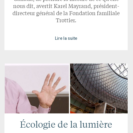
nous dit, avertit Karel Mayrand, président-
directeur général de la Fondation familiale
Trottier.
Lire la suite
Écologie de la lumière