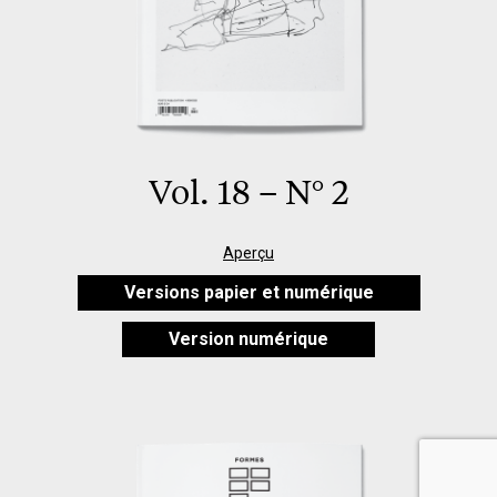
Vol. 18 – N° 2
Aperçu
Versions papier et numérique
Version numérique