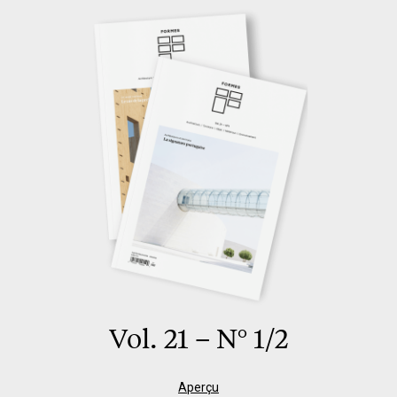
Vol. 21 – N° 1/2
Aperçu