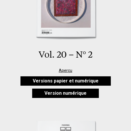
Vol. 20 – N° 2
Aperçu
Versions papier et numérique
Version numérique