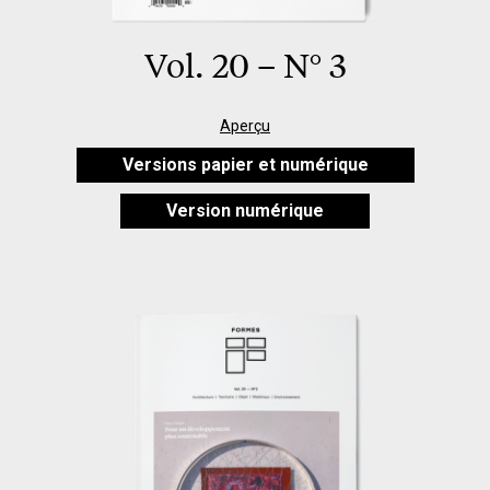
Vol. 20 – N° 3
Aperçu
Versions papier et numérique
Version numérique