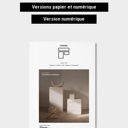
Versions papier et numérique
Version numérique