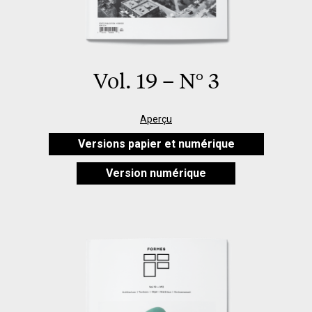
Vol. 19 – N° 3
Aperçu
Versions papier et numérique
Version numérique