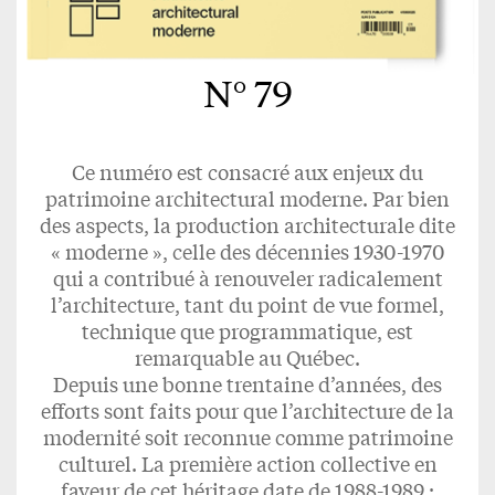
N° 79
Ce numéro est consacré aux enjeux du
patrimoine architectural moderne. Par bien
des aspects, la production architecturale dite
« moderne », celle des décennies 1930-1970
qui a contribué à renouveler radicalement
l’architecture, tant du point de vue formel,
technique que programmatique, est
remarquable au Québec.
Depuis une bonne trentaine d’années, des
efforts sont faits pour que l’architecture de la
modernité soit reconnue comme patrimoine
culturel. La première action collective en
faveur de cet héritage date de 1988-1989 ;