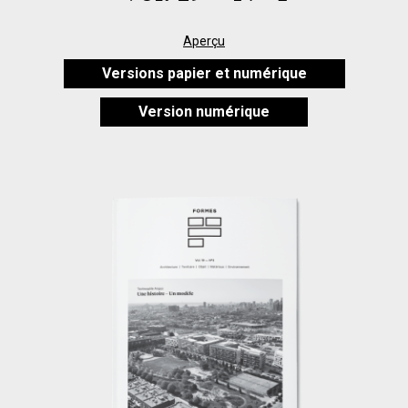
Aperçu
Versions papier et numérique
Version numérique