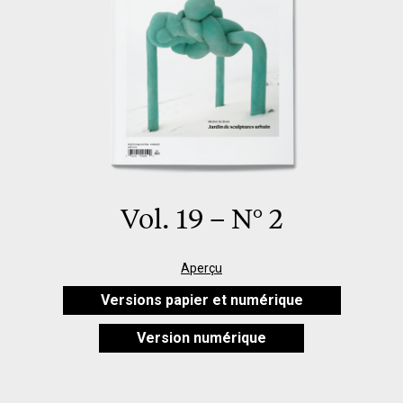
Vol. 19 – N° 2
Aperçu
Versions papier et numérique
Version numérique