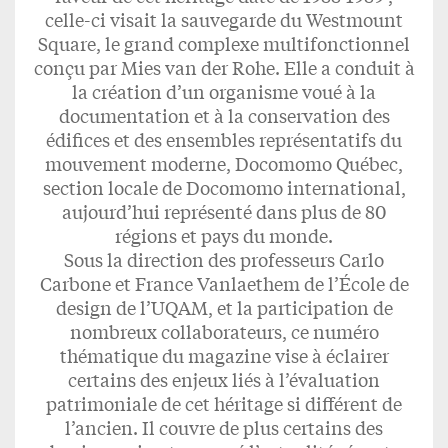
celle-ci visait la sauvegarde du Westmount
Square, le grand complexe multifonctionnel
conçu par Mies van der Rohe. Elle a conduit à
la création d’un organisme voué à la
documentation et à la conservation des
édiﬁces et des ensembles représentatifs du
mouvement moderne, Docomomo Québec,
section locale de Docomomo international,
aujourd’hui représenté dans plus de 80
régions et pays du monde.
Sous la direction des professeurs Carlo
Carbone et France Vanlaethem de l’École de
design de l’UQAM, et la participation de
nombreux collaborateurs, ce numéro
thématique du magazine vise à éclairer
certains des enjeux liés à l’évaluation
patrimoniale de cet héritage si différent de
l’ancien. Il couvre de plus certains des