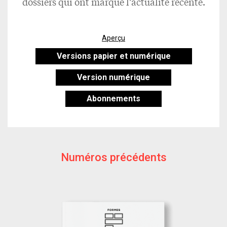
dossiers qui ont marqué l’actualité récente.
Aperçu
Versions papier et numérique
Version numérique
Abonnements
Numéros précédents