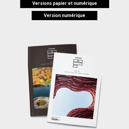
Versions papier et numérique
Version numérique