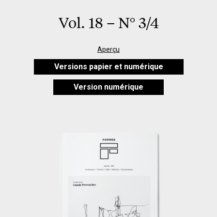
Vol. 18 – N° 3/4
Aperçu
Versions papier et numérique
Version numérique