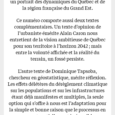
un portrait des dynamiques du Québec et de
la région française du Grand Est.
Ce numéro comporte aussi deux textes
complémentaires. Un texte d’opinion de
l’urbaniste émérite Alain Caron nous
entretient de la vision ambitieuse de Québec
pour son territoire à l’horizon 2042 ; mais
entre la volonté affichée et la réalité du
terrain, un fossé persiste.
L’autre texte de Dominique Tapsoba,
chercheur en géostatistique, mérite réflexion.
Les effets délétères du dérèglement climatique
sur les populations et sur les infrastructures
étant déjà manifestes et multiples, la seule
option qui s’offre à nous est l’adaptation pour
la simple et bonne raison que le processus en