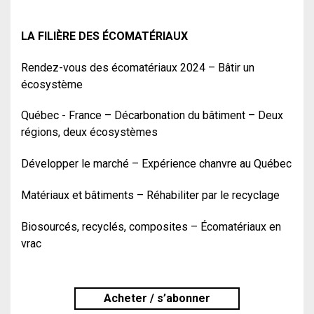
LA FILIÈRE DES ÉCOMATÉRIAUX
Rendez-vous des écomatériaux 2024 – Bâtir un
écosystème
Québec - France – Décarbonation du bâtiment – Deux
régions, deux écosystèmes
Développer le marché – Expérience chanvre au Québec
Matériaux et bâtiments – Réhabiliter par le recyclage
Biosourcés, recyclés, composites – Écomatériaux en
vrac
Acheter / s’abonner