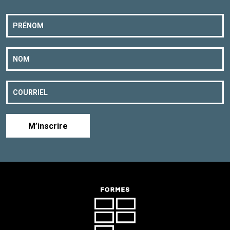
M’inscrire