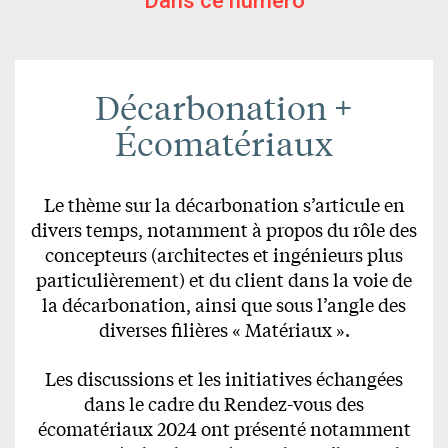
Dans ce numéro
Décarbonation +
Écomatériaux
Le thème sur la décarbonation s’articule en
divers temps, notamment à propos du rôle des
concepteurs (architectes et ingénieurs plus
particulièrement) et du client dans la voie de
la décarbonation, ainsi que sous l’angle des
diverses filières « Matériaux ».
Les discussions et les initiatives échangées
dans le cadre du Rendez-vous des
écomatériaux 2024 ont présenté notamment