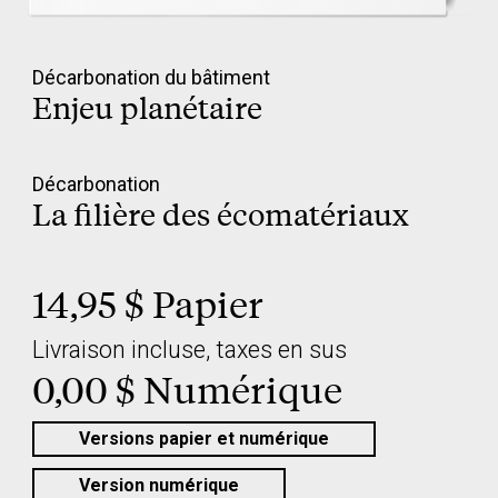
Décarbonation du bâtiment
Enjeu planétaire
Décarbonation
La filière des écomatériaux
14,95 $ Papier
Livraison incluse, taxes en sus
0,00 $ Numérique
Versions papier et numérique
Version numérique