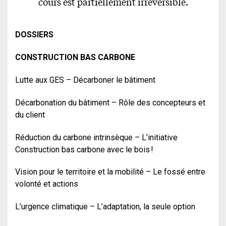
cours est partiellement irréversible.
DOSSIERS
CONSTRUCTION BAS CARBONE
Lutte aux GES – Décarboner le bâtiment
Décarbonation du bâtiment – Rôle des concepteurs et
du client
Réduction du carbone intrinsèque – L’initiative
Construction bas carbone avec le bois !
Vision pour le territoire et la mobilité – Le fossé entre
volonté et actions
L’urgence climatique – L’adaptation, la seule option