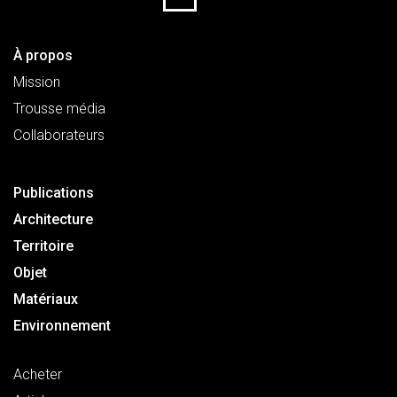
À propos
Mission
Trousse média
Collaborateurs
Publications
Architecture
Territoire
Objet
Matériaux
Environnement
Acheter