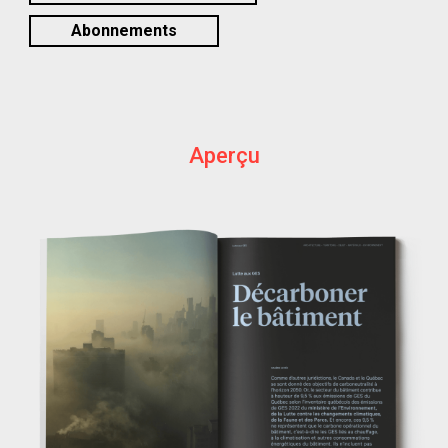
Abonnements
Aperçu