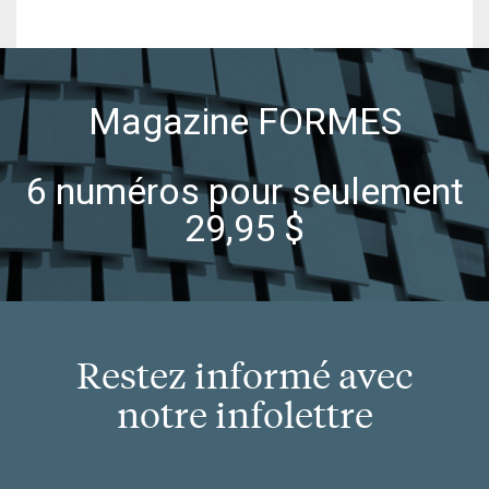
Magazine FORMES
6 numéros pour seulement
29,95 $
Restez informé avec
notre infolettre