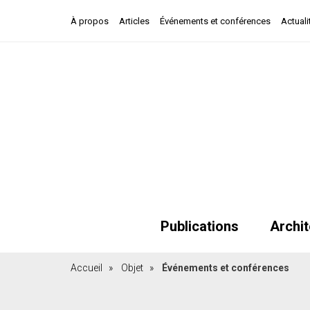
À propos
Articles
Événements et conférences
Actuali
Publications
Archit
Accueil
»
Objet
»
Événements et conférences