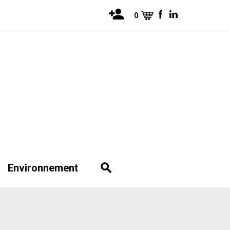
0
Environnement