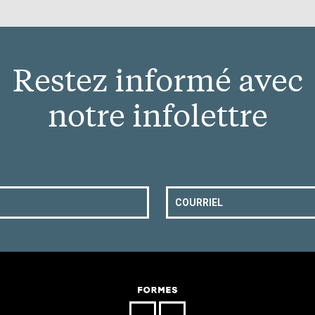
Restez informé avec
notre infolettre