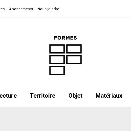
tés
Abonnements
Nous joindre
ecture
Territoire
Objet
Matériaux