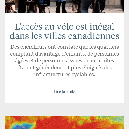
L’accès au vélo est inégal
dans les villes canadiennes
Des chercheurs ont constaté que les quartiers
comptant davantage d’enfants, de personnes
âgées et de personnes issues de minorités
étaient généralement plus éloignés des
infrastructures cyclables.
Lire la suite