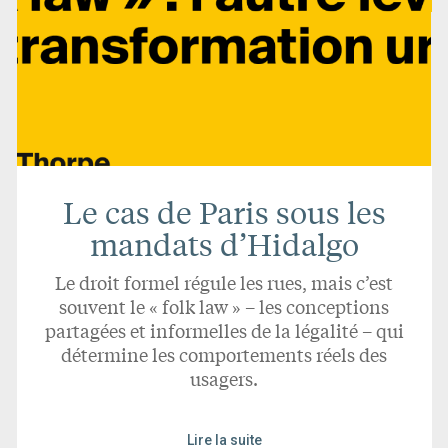
Le cas de Paris sous les
mandats d’Hidalgo
Le droit formel régule les rues, mais c’est
souvent le « folk law » – les conceptions
partagées et informelles de la légalité – qui
détermine les comportements réels des
usagers.
Lire la suite