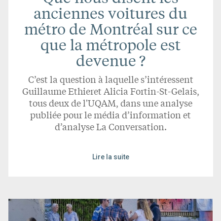
anciennes voitures du
métro de Montréal sur ce
que la métropole est
devenue ?
C’est la question à laquelle s’intéressent
Guillaume Ethieret Alicia Fortin-St-Gelais,
tous deux de l'UQAM, dans une analyse
publiée pour le média d’information et
d’analyse La Conversation.
Lire la suite