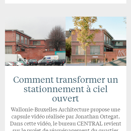
Comment transformer un
stationnement à ciel
ouvert
Wallonie-Bruxelles Architecture propose une
capsule vidéo réalisée par Jonathan Ortegat.
Dans cette vidéo, le bureau CENTRAL revient
sur le projet de réaménagement du quartier