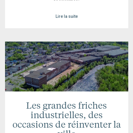
Lire la suite
Les grandes friches
industrielles, des
occasions de réinventer la