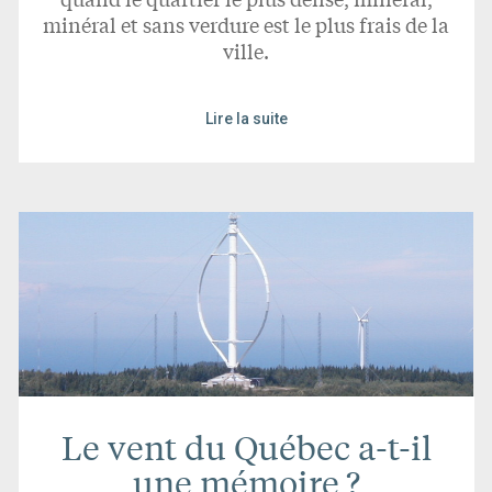
minéral et sans verdure est le plus frais de la
ville.
Lire la suite
Le vent du Québec a-t-il
une mémoire ?