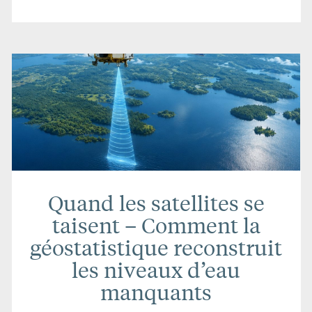
Quand les satellites se
taisent – Comment la
géostatistique reconstruit
les niveaux d’eau
manquants