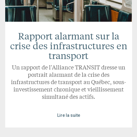
Rapport alarmant sur la
crise des infrastructures en
transport
Un rapport de l'Alliance TRANSIT dresse un
portrait alarmant de la crise des
infrastructures de transport au Québec, sous-
investissement chronique et vieillissement
simultané des actifs.
Lire la suite