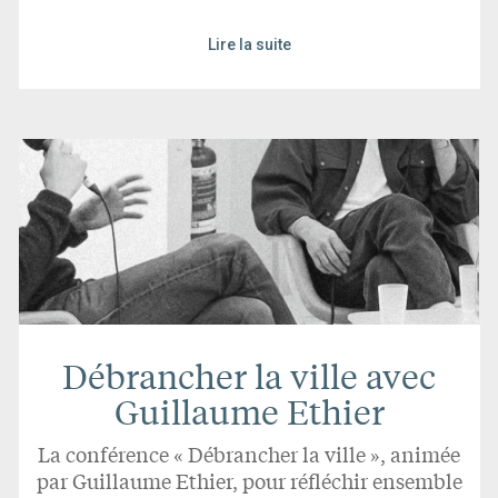
Lire la suite
Débrancher la ville avec
Guillaume Ethier
La conférence « Débrancher la ville », animée
par Guillaume Ethier, pour réfléchir ensemble