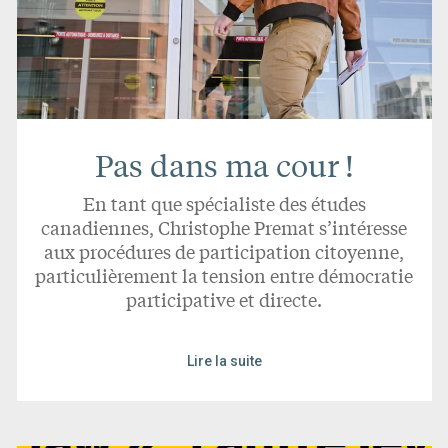
Pas dans ma cour !
En tant que spécialiste des études
canadiennes, Christophe Premat s’intéresse
aux procédures de participation citoyenne,
particulièrement la tension entre démocratie
participative et directe.
Lire la suite