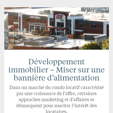
Développement
immobilier – Miser sur une
bannière d’alimentation
Dans un marché du condo locatif caractérisé
par une croissance de l’offre, certaines
approches marketing et d’affaires se
démarquent pour susciter l’intérêt des
locataires.