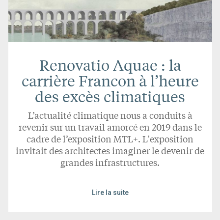
Renovatio Aquae : la
carrière Francon à l’heure
des excès climatiques
L’actualité climatique nous a conduits à
revenir sur un travail amorcé en 2019 dans le
cadre de l’exposition MTL+. L'exposition
invitait des architectes imaginer le devenir de
grandes infrastructures.
Lire la suite