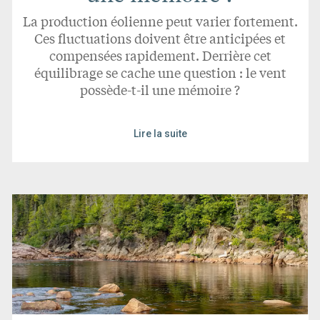
La production éolienne peut varier fortement.
Ces fluctuations doivent être anticipées et
compensées rapidement. Derrière cet
équilibrage se cache une question : le vent
possède-t-il une mémoire ?
Lire la suite