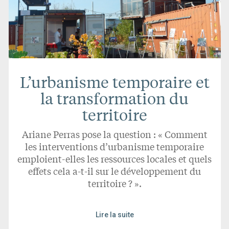
L’urbanisme temporaire et
la transformation du
territoire
Ariane Perras pose la question : « Comment
les interventions d’urbanisme temporaire
emploient-elles les ressources locales et quels
effets cela a-t-il sur le développement du
territoire ? ».
Lire la suite