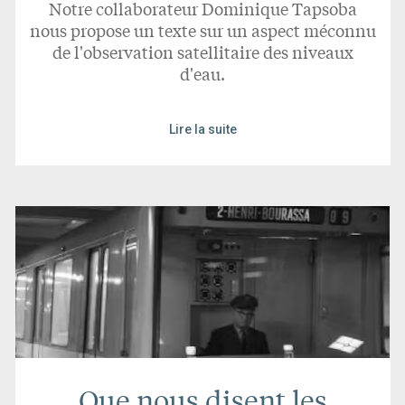
Notre collaborateur Dominique Tapsoba
nous propose un texte sur un aspect méconnu
de l'observation satellitaire des niveaux
d'eau.
Lire la suite
Que nous disent les