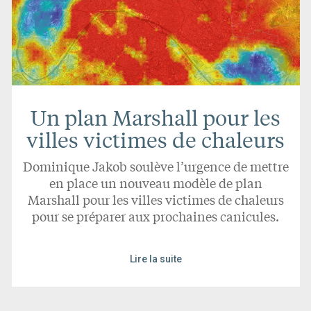
Un plan Marshall pour les
villes victimes de chaleurs
Dominique Jakob soulève l’urgence de mettre
en place un nouveau modèle de plan
Marshall pour les villes victimes de chaleurs
pour se préparer aux prochaines canicules.
Lire la suite