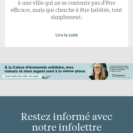
à une ville qui ne se contente pas d’être
efficace, mais qui cherche à être habitée, tout
simplement.
Lire la suite
Restez informé avec
notre infolettre