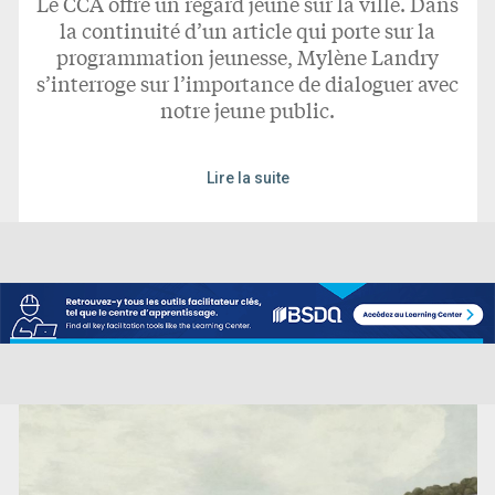
Le CCA offre un regard jeune sur la ville. Dans
la continuité d’un article qui porte sur la
programmation jeunesse, Mylène Landry
s’interroge sur l’importance de dialoguer avec
notre jeune public.
Lire la suite