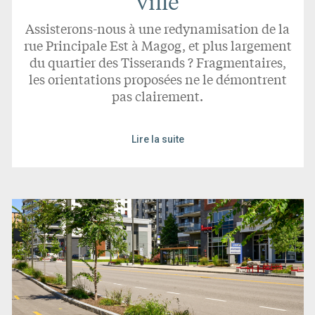
ville
Assisterons-nous à une redynamisation de la
rue Principale Est à Magog, et plus largement
du quartier des Tisserands ? Fragmentaires,
les orientations proposées ne le démontrent
pas clairement.
Lire la suite