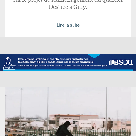
Destrée à Gilly.
Lire la suite