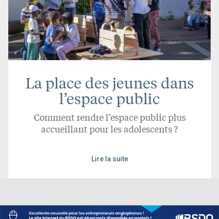
La place des jeunes dans
l’espace public
Comment rendre l’espace public plus
accueillant pour les adolescents ?
Lire la suite