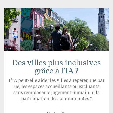
Des villes plus inclusives
grâce à l’IA ?
L’IA peut-elle aider les villes à repérer, rue par
rue, les espaces accueillants ou excluants,
sans remplacer le jugement humain ni la
participation des communautés ?