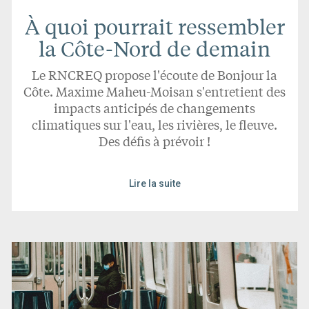
À quoi pourrait ressembler
la Côte-Nord de demain
Le RNCREQ propose l'écoute de Bonjour la
Côte. Maxime Maheu-Moisan s'entretient des
impacts anticipés de changements
climatiques sur l'eau, les rivières, le fleuve.
Des défis à prévoir !
Lire la suite