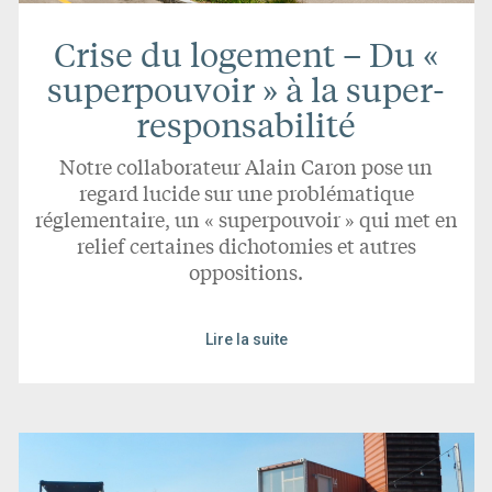
Crise du logement – Du «
superpouvoir » à la super-
responsabilité
Notre collaborateur Alain Caron pose un
regard lucide sur une problématique
réglementaire, un « superpouvoir » qui met en
relief certaines dichotomies et autres
oppositions.
Lire la suite