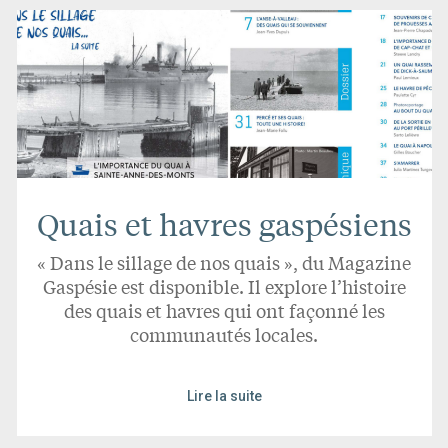
Quais et havres gaspésiens
« Dans le sillage de nos quais », du Magazine
Gaspésie est disponible. Il explore l’histoire
des quais et havres qui ont façonné les
communautés locales.
Lire la suite