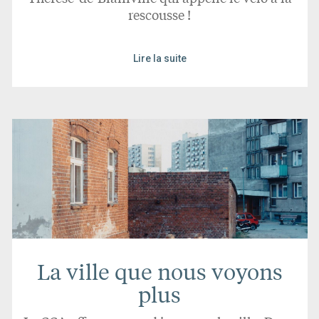
rescousse !
Lire la suite
La ville que nous voyons
plus