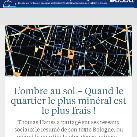
L’ombre au sol – Quand le
quartier le plus minéral est
le plus frais !
Thomas Hanss a partagé sur ses réseaux
sociaux le résumé de son texte Bologne, ou
quand le quartier le plus dense, minéral,