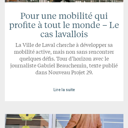
Pour une mobilité qui
profite à tout le monde – Le
cas lavallois
La Ville de Laval cherche à développer sa
mobilité active, mais non sans rencontrer
quelques défis. Tour d’horizon avec le
journaliste Gabriel Beauchemin, texte publié
dans Nouveau Projet 29.
Lire la suite