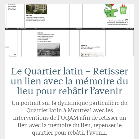
Le Quartier latin – Retisser
un lien avec la mémoire du
lieu pour rebâtir l’avenir
Un portrait sur la dynamique particulière du
Quartier latin à Montréal avec les
interventions de l’UQAM afin de retisser un
lien avec la mémoire du lieu, repenser le
quartier pour rebâtir l’avenir.