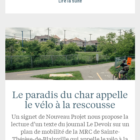
Lire la suite
Le paradis du char appelle
le vélo à la rescousse
Un signet de Nouveau Projet nous propose la
lecture d’un texte du journal Le Devoir sur un
plan de mobilité de la MRC de Sainte-
Thérèse-de-Blainville qui appelle le vélo à la