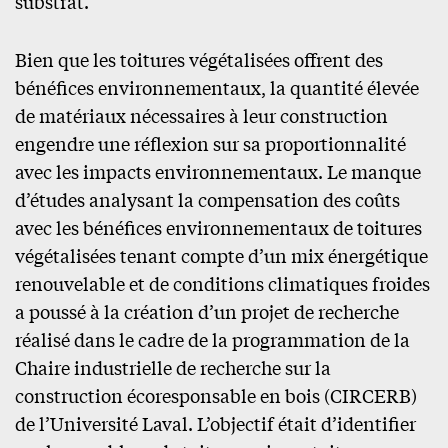
substrat.
Bien que les toitures végétalisées offrent des
bénéfices environnementaux, la quantité élevée
de matériaux nécessaires à leur construction
engendre une réflexion sur sa proportionnalité
avec les impacts environnementaux. Le manque
d’études analysant la compensation des coûts
avec les bénéfices environnementaux de toitures
végétalisées tenant compte d’un mix énergétique
renouvelable et de conditions climatiques froides
a poussé à la création d’un projet de recherche
réalisé dans le cadre de la programmation de la
Chaire industrielle de recherche sur la
construction écoresponsable en bois (CIRCERB)
de l’Université Laval. L’objectif était d’identifier