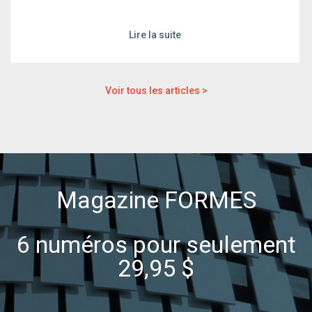
Lire la suite
Voir tous les articles >
Magazine FORMES
6 numéros pour seulement
29,95 $