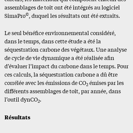
assemblages de toit ont été intégrés au logiciel
©
SimaPro
, duquel les résultats ont été extraits.
Le seul bénéfice environnemental considéré,
dans le temps, dans cette étude a été la
séquestration carbone des végétaux. Une analyse
de cycle de vie dynamique a été réalisée afin
d’évaluer l’impact du carbone dans le temps. Pour
ces calculs, la séquestration carbone a dû être
corrélée avec les émissions de CO
émises par les
2
différents assemblages de toit, par année, dans
l’outil dynCO
.
2
Résultats