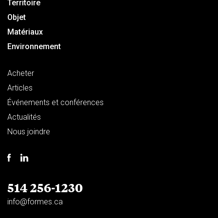
Territoire
Objet
Matériaux
Environnement
Acheter
Articles
Événements et conférences
Actualités
Nous joindre
514 256-1230
info@formes.ca