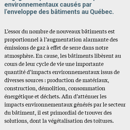
environnementaux causés par
l’enveloppe des bâtiments au Québec.
L’essor du nombre de nouveaux bâtiments est
proportionnel à l’augmentation alarmante des
émissions de gaz à effet de serre dans notre
atmosphère. En cause, les bâtiments libèrent au
cours de leur cycle de vie une importante
quantité d’impacts environnementaux issus de
diverses sources : production de matériaux,
construction, démolition, consommation
énergétique et déchets. Afin d’atténuer les
impacts environnementaux générés par le secteur
du bâtiment, il est primordial de trouver des
solutions, dont la végétalisation des toitures.