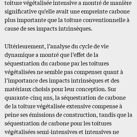
toiture végétalisée intensive a montré de manière
significative qu’elle avait une empreinte carbone
plus importante que la toiture conventionnelle à
cause de ses impacts intrinsèques.
Ultérieurement, l’analyse du cycle de vie
dynamique a montré que l’effet de la
séquestration du carbone par les toitures
végétalisées ne semble pas compenser quant à
l’importance des impacts intrinsèques et des
matériaux choisis pour leur conception. Sur
quarante-cinq ans, la séquestration de carbone
de la toiture végétalisée extensive compense à
peine ses émissions de construction, tandis que la
séquestration de carbone pour les toitures
végétalisées semi-intensives et intensives ne