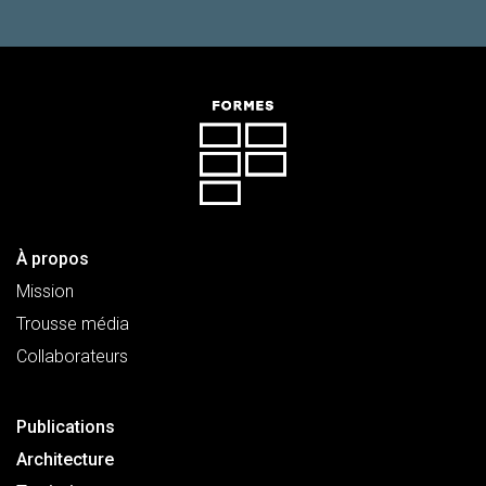
À propos
Mission
Trousse média
Collaborateurs
Publications
Architecture