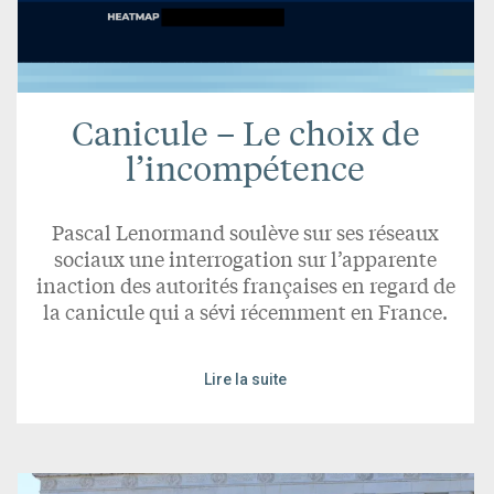
Canicule – Le choix de
l’incompétence
Pascal Lenormand soulève sur ses réseaux
sociaux une interrogation sur l’apparente
inaction des autorités françaises en regard de
la canicule qui a sévi récemment en France.
Lire la suite