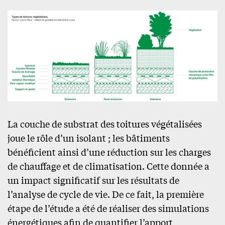
La couche de substrat des toitures végétalisées
joue le rôle d’un isolant ; les bâtiments
bénéficient ainsi d’une réduction sur les charges
de chauffage et de climatisation. Cette donnée a
un impact significatif sur les résultats de
l’analyse de cycle de vie. De ce fait, la première
étape de l’étude a été de réaliser des simulations
énergétiques afin de quantifier l’apport