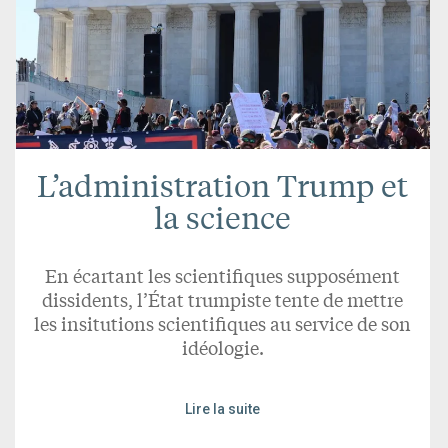
L’administration Trump et
la science
En écartant les scientifiques supposément
dissidents, l’État trumpiste tente de mettre
les insitutions scientifiques au service de son
idéologie.
Lire la suite