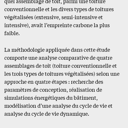
quel assemblage de toit, parmi une toiture
conventionnelle et les divers types de toitures
végétalisées (extensive, semi-intensive et
intensive), avait l’empreinte carbone la plus
faible.
La méthodologie appliquée dans cette étude
comporte une analyse comparative de quatre
assemblages de toit (toiture conventionnelle et
les trois types de toitures végétalisées) selon une
approche en quatre étapes : recherche des
paramètres de conception, réalisation de
simulations énergétiques du bâtiment,
modélisation d’une analyse du cycle de vie et
analyse du cycle de vie dynamique.