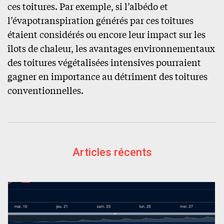
ces toitures. Par exemple, si l’albédo et
l’évapotranspiration générés par ces toitures
étaient considérés ou encore leur impact sur les
îlots de chaleur, les avantages environnementaux
des toitures végétalisées intensives pourraient
gagner en importance au détriment des toitures
conventionnelles.
Articles récents