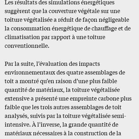
Les résultats des simulations énergétiques
suggèrent que la couverture végétale sur une
toiture végétalisée a réduit de façon négligeable
la consommation énergétique de chauffage et de
climatisation par rapport à une toiture
conventionnelle.
Par la suite, l’évaluation des impacts
environnementaux des quatre assemblages de
toit a montré qu’en raison d’une plus faible
quantité de matériaux, la toiture végétalisée
extensive a présenté une empreinte carbone plus
faible que les trois autres assemblages de toit
analysés, suivis par la toiture végétalisée semi-
intensive. À l’inverse, la grande quantité de
matériaux nécessaires à la construction de la