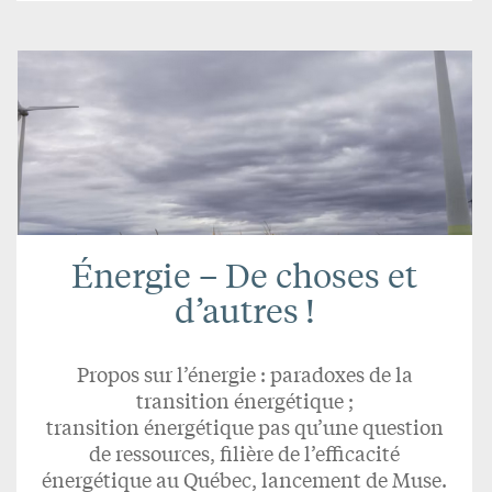
Énergie – De choses et
d’autres !
Propos sur l’énergie : paradoxes de la
transition énergétique ;
transition énergétique pas qu’une question
de ressources, filière de l’efficacité
énergétique au Québec, lancement de Muse.