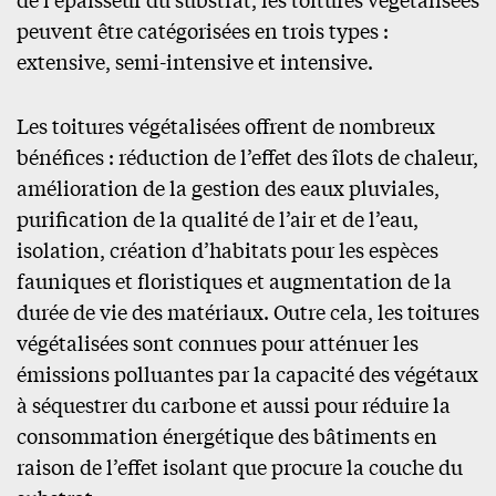
peuvent être catégorisées en trois types :
extensive, semi-intensive et intensive.
Les toitures végétalisées offrent de nombreux
bénéfices : réduction de l’effet des îlots de chaleur,
amélioration de la gestion des eaux pluviales,
purification de la qualité de l’air et de l’eau,
isolation, création d’habitats pour les espèces
fauniques et floristiques et augmentation de la
durée de vie des matériaux. Outre cela, les toitures
végétalisées sont connues pour atténuer les
émissions polluantes par la capacité des végétaux
à séquestrer du carbone et aussi pour réduire la
consommation énergétique des bâtiments en
raison de l’effet isolant que procure la couche du