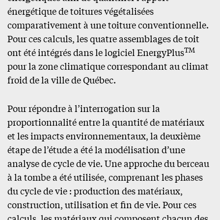
énergétique de toitures végétalisées
comparativement à une toiture conventionnelle.
Pour ces calculs, les quatre assemblages de toit
TM
ont été intégrés dans le logiciel EnergyPlus
pour la zone climatique correspondant au climat
froid de la ville de Québec.
Pour répondre à l’interrogation sur la
proportionnalité entre la quantité de matériaux
et les impacts environnementaux, la deuxième
étape de l’étude a été la modélisation d’une
analyse de cycle de vie. Une approche du berceau
à la tombe a été utilisée, comprenant les phases
du cycle de vie : production des matériaux,
construction, utilisation et fin de vie. Pour ces
calculs, les matériaux qui composent chacun des