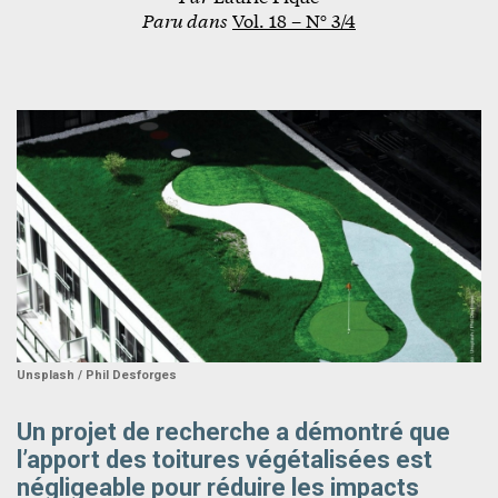
Paru dans
Vol. 18 – N° 3/4
Unsplash / Phil Desforges
Un projet de recherche a démontré que
l’apport des toitures végétalisées est
négligeable pour réduire les impacts