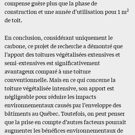
compense guère plus que la phase de
2
construction et une année d’utilisation pour 1 m
de toit.
En conclusion, considérant uniquement le
carbone, ce projet de recherche a démontré que
l’apport des toitures végétalisées extensives et
semi-extensives est significativement
avantageux comparé à une toiture
conventionnelle. Mais en ce qui concerne la
toiture végétalisée intensive, son apport est
négligeable pour réduire les impacts
environnementaux causés par l’enveloppe des
bâtiments au Québec. Toutefois, on peut penser
que la prise en compte d’autres facteurs pourrait
augmenter les bénéfices environnementaux de