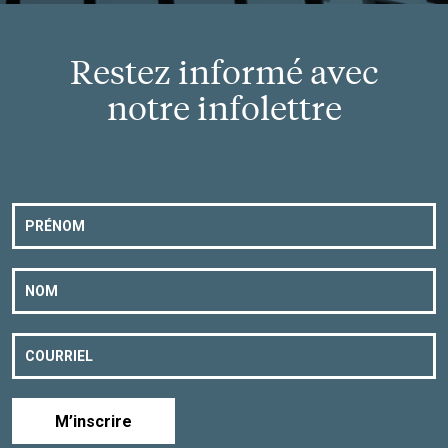
Restez informé avec
notre infolettre
M’inscrire