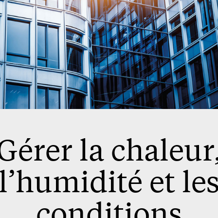
Gérer la chaleur
l’humidité et le
conditions