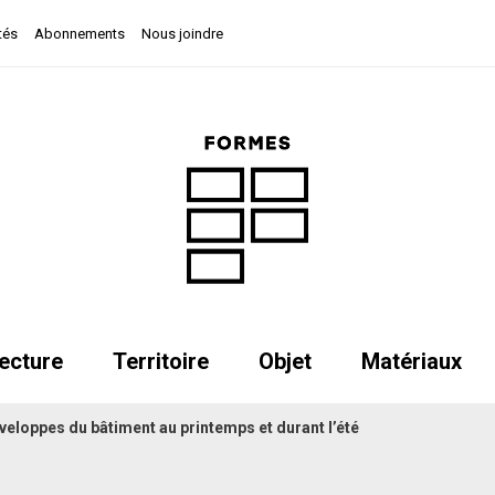
tés
Abonnements
Nous joindre
ecture
Territoire
Objet
Matériaux
veloppes du bâtiment au printemps et durant l’été