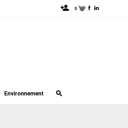
0
Environnement