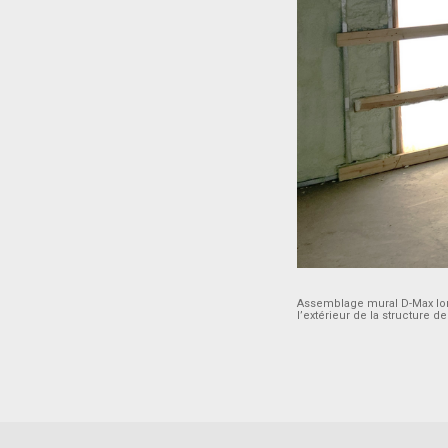
Assemblage mural D-Max lors
l’extérieur de la structure d