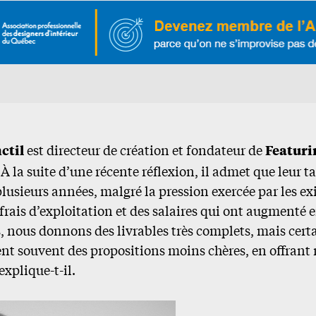
ctil
est directeur de création et fondateur de
Featuri
À la suite d’une récente réflexion, il admet que leur ta
lusieurs années, malgré la pression exercée par les ex
 frais d’exploitation et des salaires qui ont augmenté e
s, nous donnons des livrables très complets, mais cert
ent souvent des propositions moins chères, en offrant
explique-t-il.