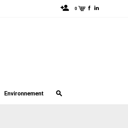
0
Environnement