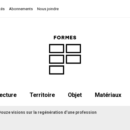
tés
Abonnements
Nous joindre
ecture
Territoire
Objet
Matériaux
ouze visions sur la regénération d’une profession