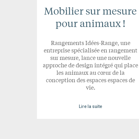
Mobilier sur mesure
pour animaux !
Rangements Idées-Range, une
entreprise spécialisée en rangement
sur mesure, lance une nouvelle
approche de design intégré qui place
les animaux au cœur de la
conception des espaces espaces de
vie.
Lire la suite