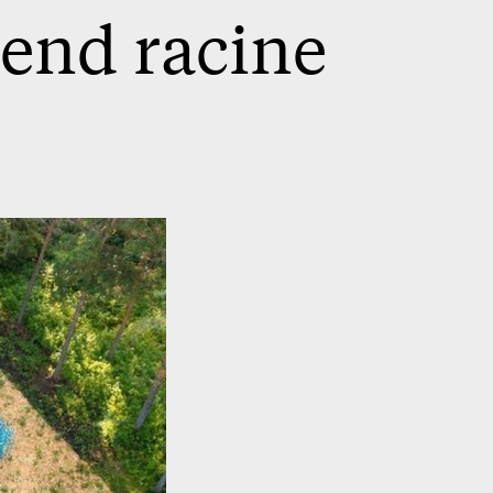
rend racine