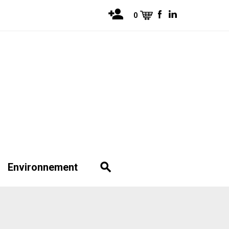
0
Environnement