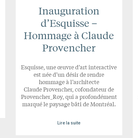
Inauguration
d’Esquisse –
Hommage à Claude
Provencher
Esquisse, une œuvre d’art interactive
est née d’un désir de rendre
hommage à l’architecte
Claude Provencher, cofondateur de
Provencher_Roy, qui a profondément
marqué le paysage bâti de Montréal.
Lire la suite