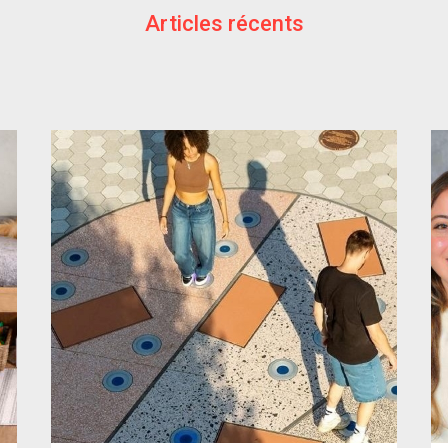
Articles récents