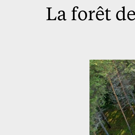
La forêt d