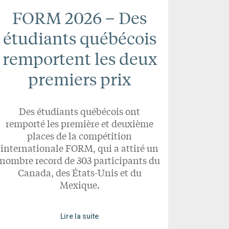
FORM 2026 – Des
étudiants québécois
remportent les deux
premiers prix
Des étudiants québécois ont
remporté les première et deuxième
places de la compétition
internationale FORM, qui a attiré un
nombre record de 303 participants du
Canada, des États-Unis et du
Mexique.
Lire la suite