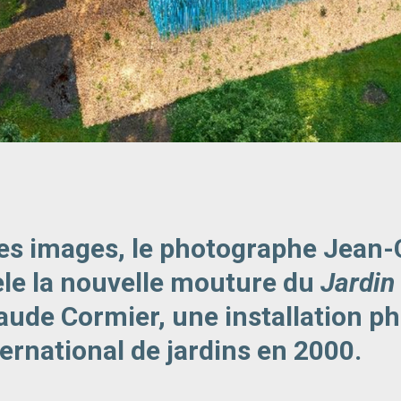
ses images, le photographe Jean
le la nouvelle mouture du
Jardin
aude Cormier, une installation p
ternational de jardins en 2000.