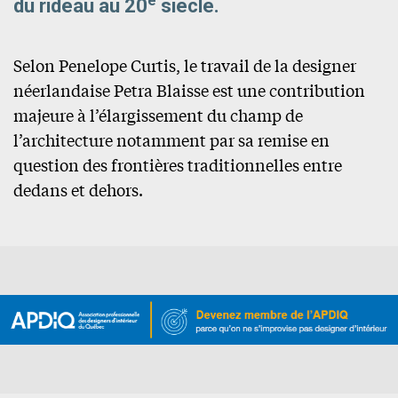
e
du rideau au 20
siècle.
Selon Penelope Curtis, le travail de la designer
néerlandaise Petra Blaisse est une contribution
majeure à l’élargissement du champ de
l’architecture notamment par sa remise en
question des frontières traditionnelles entre
dedans et dehors.