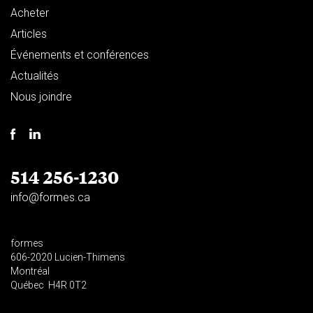
Acheter
Articles
Événements et conférences
Actualités
Nous joindre
514 256-1230
info@formes.ca
formes
606-2020 Lucien-Thimens
Montréal
Québec H4R 0T2