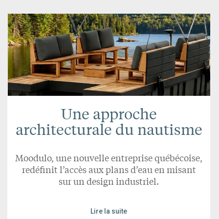
Une approche
architecturale du nautisme
Moodulo, une nouvelle entreprise québécoise,
redéfinit l’accès aux plans d’eau en misant
sur un design industriel.
Lire la suite