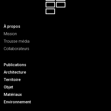
À propos
Mission
Trousse média
Collaborateurs
Publications
Architecture
Territoire
Objet
Matériaux
Environnement