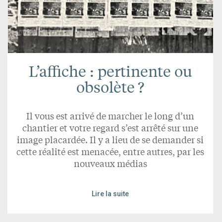
L’affiche : pertinente ou
obsolète ?
Il vous est arrivé de marcher le long d’un
chantier et votre regard s’est arrêté sur une
image placardée. Il y a lieu de se demander si
cette réalité est menacée, entre autres, par les
nouveaux médias
Lire la suite