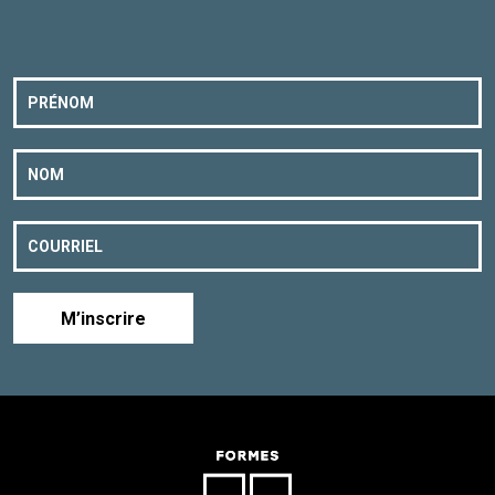
M’inscrire