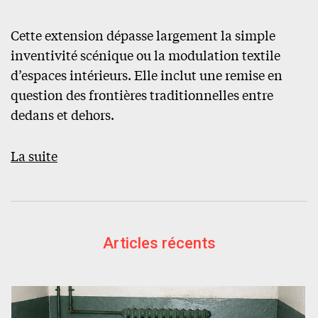
Cette extension dépasse largement la simple
inventivité scénique ou la modulation textile
d’espaces intérieurs. Elle inclut une remise en
question des frontières traditionnelles entre
dedans et dehors.
La suite
Articles récents