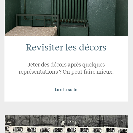
Revisiter les décors
Jeter des décors après quelques
représentations ? On peut faire mieux.
Lire la suite