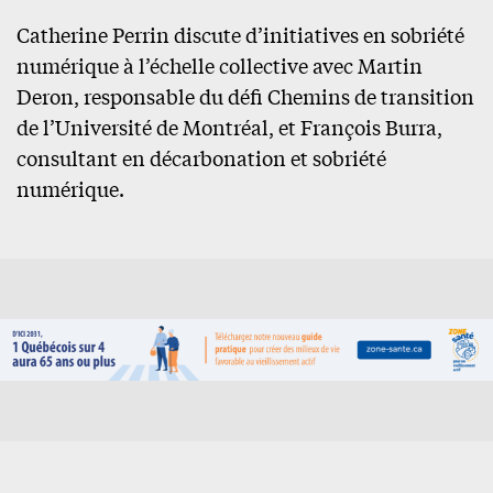
Catherine Perrin discute d’initiatives en sobriété
numérique à l’échelle collective avec Martin
Deron, responsable du défi Chemins de transition
de l’Université de Montréal, et François Burra,
consultant en décarbonation et sobriété
numérique.