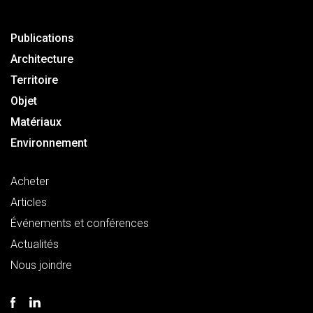
Publications
Architecture
Territoire
Objet
Matériaux
Environnement
Acheter
Articles
Événements et conférences
Actualités
Nous joindre