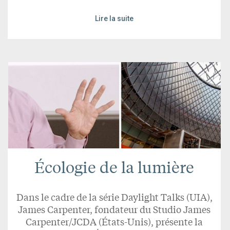
Lire la suite
Écologie de la lumière
Dans le cadre de la série Daylight Talks (UIA),
James Carpenter, fondateur du Studio James
Carpenter/JCDA (États-Unis), présente la