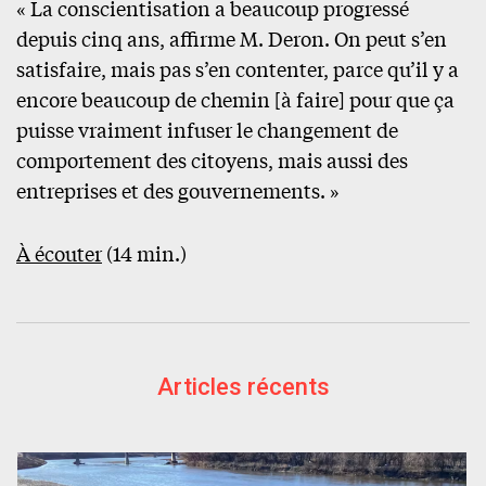
« La conscientisation a beaucoup progressé
depuis cinq ans, affirme M. Deron. On peut s’en
satisfaire, mais pas s’en contenter, parce qu’il y a
encore beaucoup de chemin [à faire] pour que ça
puisse vraiment infuser le changement de
comportement des citoyens, mais aussi des
entreprises et des gouvernements. »
À écouter
(14 min.)
Articles récents