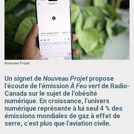
Nouveau Projet
Un signet de
Nouveau Projet
propose
l’écoute de l’émission
À Feu vert
de Radio-
Canada sur le sujet de l’obésité
numérique. En croissance, l’univers
numérique représente à lui seul 4 % des
émissions mondiales de gaz à effet de
serre, c’est plus que l’aviation civile.