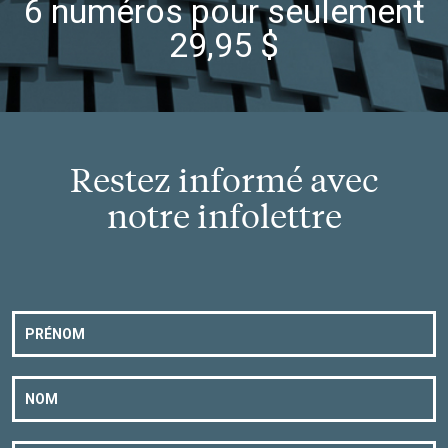
6 numéros pour seulement
29,95 $
Restez informé avec
notre infolettre