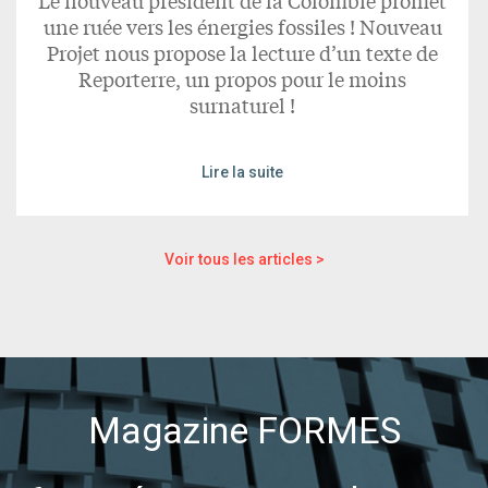
Le nouveau président de la Colombie promet
une ruée vers les énergies fossiles ! Nouveau
Projet nous propose la lecture d’un texte de
Reporterre, un propos pour le moins
surnaturel !
Lire la suite
Voir tous les articles >
Magazine FORMES