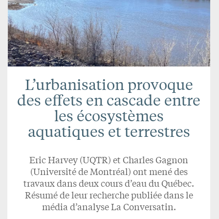
L’urbanisation provoque
des effets en cascade entre
les écosystèmes
aquatiques et terrestres
Eric Harvey (UQTR) et Charles Gagnon
(Université de Montréal) ont mené des
travaux dans deux cours d’eau du Québec.
Résumé de leur recherche publiée dans le
média d’analyse La Conversatin.