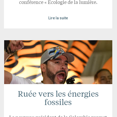
conférence « Écologie de la lumière.
Lire la suite
Ruée vers les énergies
fossiles