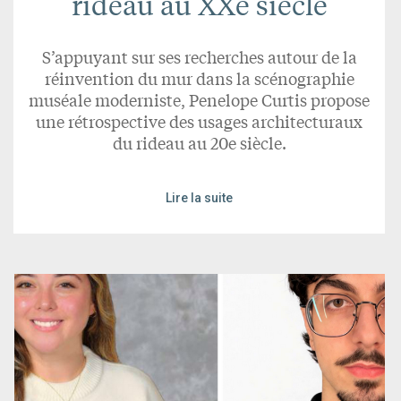
rideau au XXe siècle
S’appuyant sur ses recherches autour de la
réinvention du mur dans la scénographie
muséale moderniste, Penelope Curtis propose
une rétrospective des usages architecturaux
du rideau au 20e siècle.
Lire la suite