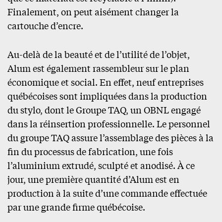
Finalement, on peut aisément changer la
cartouche d’encre.
Au-delà de la beauté et de l’utilité de l’objet,
Alum est également rassembleur sur le plan
économique et social. En effet, neuf entreprises
québécoises sont impliquées dans la production
du stylo, dont le Groupe TAQ, un OBNL engagé
dans la réinsertion professionnelle. Le personnel
du groupe TAQ assure l’assemblage des pièces à la
fin du processus de fabrication, une fois
l’aluminium extrudé, sculpté et anodisé. À ce
jour, une première quantité d’Alum est en
production à la suite d’une commande effectuée
par une grande firme québécoise.