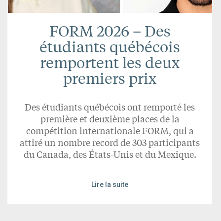
FORM 2026 – Des
étudiants québécois
remportent les deux
premiers prix
Des étudiants québécois ont remporté les
première et deuxième places de la
compétition internationale FORM, qui a
attiré un nombre record de 303 participants
du Canada, des États-Unis et du Mexique.
Lire la suite