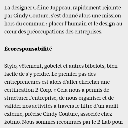
La designer Céline Juppeau, rapidement rejointe
par Cindy Couture, s’est donné alors une mission
hors du commun : placer l’humain et le design au
cœur des préoccupations des entreprises.
Écoresponsabilité
Stylo, vêtement, gobelet et autres bibelots, bien
facile de s’y perdre. Le premier pas des
entrepreneures est alors d’aller chercher une
certification B Corp. « Cela nous a permis de
structurer l’entreprise, de nous organiser et de
valider nos activités à travers le filtre d’un audit
externe, précise Cindy Couture, associée chez
kotmo. Nous sommes reconnues par le B Lab pour