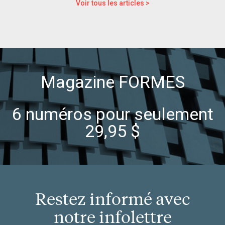
Voir tous les articles >
Magazine FORMES
6 numéros pour seulement
29,95 $
Restez informé avec
notre infolettre