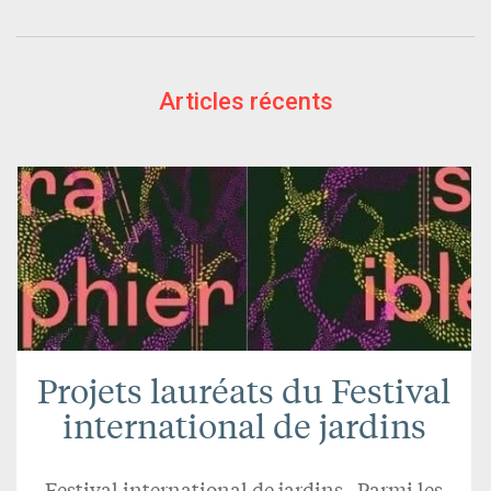
Articles récents
Projets lauréats du Festival
international de jardins
Festival international de jardins . Parmi les