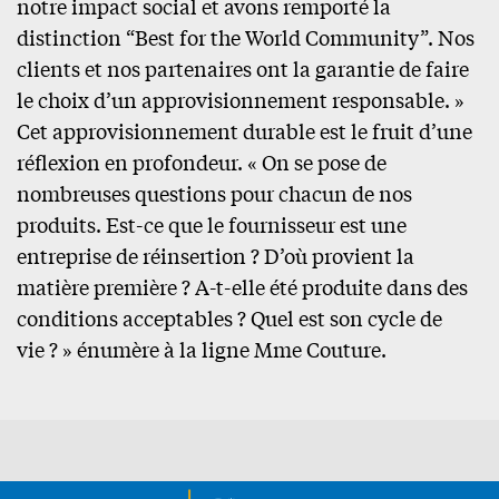
notre impact social et avons remporté la
distinction “Best for the World Community”. Nos
clients et nos partenaires ont la garantie de faire
le choix d’un approvisionnement responsable. »
Cet approvisionnement durable est le fruit d’une
réflexion en profondeur. « On se pose de
nombreuses questions pour chacun de nos
produits. Est-ce que le fournisseur est une
entreprise de réinsertion ? D’où provient la
matière première ? A-t-elle été produite dans des
conditions acceptables ? Quel est son cycle de
vie ? » énumère à la ligne Mme Couture.