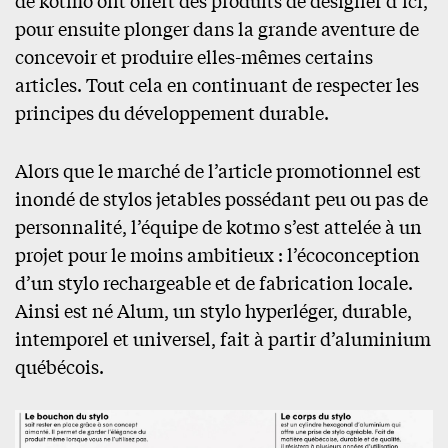
de kotmo ont offert des produits de designer d’ici,
pour ensuite plonger dans la grande aventure de
concevoir et produire elles-mêmes certains
articles. Tout cela en continuant de respecter les
principes du développement durable.
Alors que le marché de l’article promotionnel est
inondé de stylos jetables possédant peu ou pas de
personnalité, l’équipe de kotmo s’est attelée à un
projet pour le moins ambitieux : l’écoconception
d’un stylo rechargeable et de fabrication locale.
Ainsi est né Alum, un stylo hyperléger, durable,
intemporel et universel, fait à partir d’aluminium
québécois.