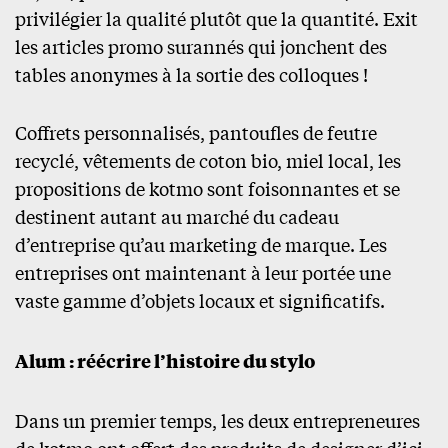
privilégier la qualité plutôt que la quantité. Exit
les articles promo surannés qui jonchent des
tables anonymes à la sortie des colloques !
Coffrets personnalisés, pantoufles de feutre
recyclé, vêtements de coton bio, miel local, les
propositions de kotmo sont foisonnantes et se
destinent autant au marché du cadeau
d’entreprise qu’au marketing de marque. Les
entreprises ont maintenant à leur portée une
vaste gamme d’objets locaux et significatifs.
Alum : réécrire l’histoire du stylo
Dans un premier temps, les deux entrepreneures