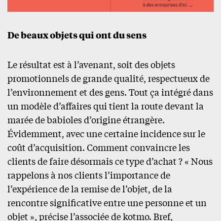
De beaux objets qui ont du sens
Le résultat est à l’avenant, soit des objets
promotionnels de grande qualité, respectueux de
l’environnement et des gens. Tout ça intégré dans
un modèle d’affaires qui tient la route devant la
marée de babioles d’origine étrangère.
Évidemment, avec une certaine incidence sur le
coût d’acquisition. Comment convaincre les
clients de faire désormais ce type d’achat ? « Nous
rappelons à nos clients l’importance de
l’expérience de la remise de l’objet, de la
rencontre significative entre une personne et un
objet », précise l’associée de kotmo. Bref,