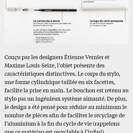
Conçu par les designers Étienne Vernier et
Maxime Louis-Seize, l’objet présente des
caractéristiques distinctives. Le corps du stylo,
une forme cylindrique taillée en six facettes,
facilite la prise en main. Le bouchon est retenu au
stylo par un ingénieux système aimanté. De plus,
le design a été pensé pour réduire au minimum le
nombre de pièces afin de faciliter le recyclage de
l’aluminium à la fin du cycle de vie (rappelons
que ce matériau est recyclable à l’infini).