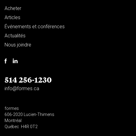
Acheter
Articles
Événements et conférences
Actualités
Nous joindre
514 256-1230
info@formes.ca
formes
606-2020 Lucien-Thimens
Montréal
Québec H4R 0T2