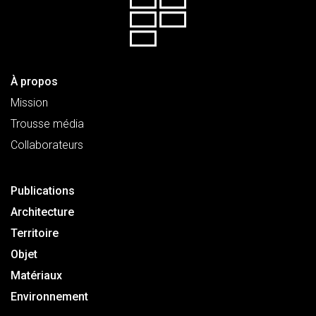
À propos
Mission
Trousse média
Collaborateurs
Publications
Architecture
Territoire
Objet
Matériaux
Environnement