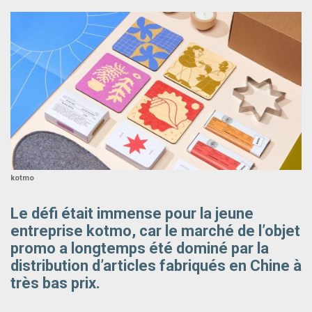
kotmo
Le défi était immense pour la jeune
entreprise kotmo, car le marché de l’objet
promo a longtemps été dominé par la
distribution d’articles fabriqués en Chine à
très bas prix.