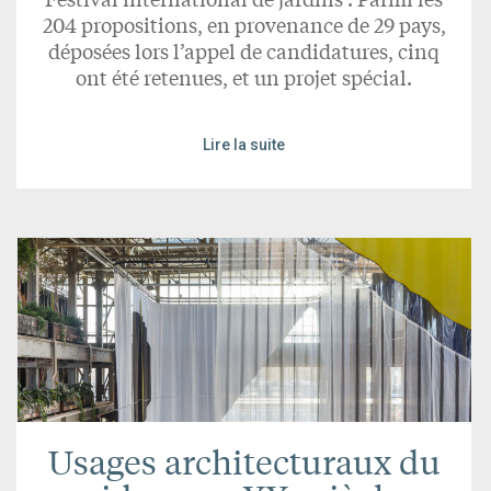
204 propositions, en provenance de 29 pays,
déposées lors l’appel de candidatures, cinq
ont été retenues, et un projet spécial.
Lire la suite
Usages architecturaux du