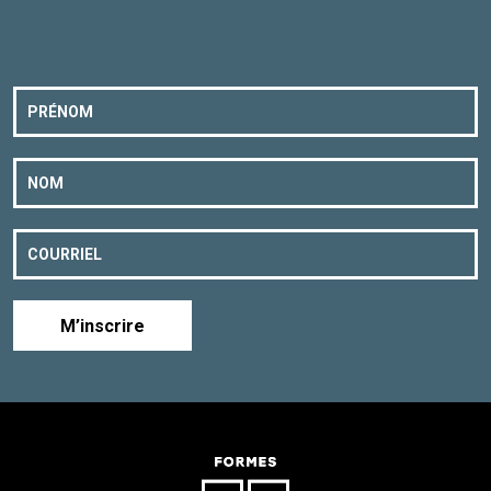
M’inscrire