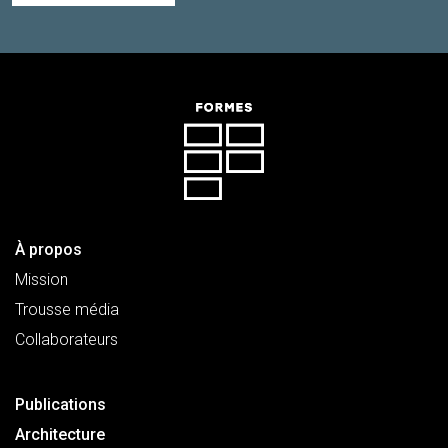
À propos
Mission
Trousse média
Collaborateurs
Publications
Architecture