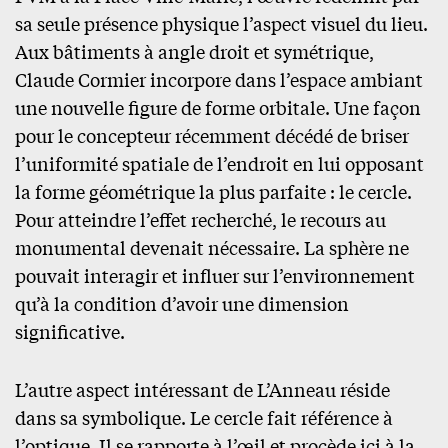
sa seule présence physique l’aspect visuel du lieu.
Aux bâtiments à angle droit et symétrique,
Claude Cormier incorpore dans l’espace ambiant
une nouvelle figure de forme orbitale. Une façon
pour le concepteur récemment décédé de briser
l’uniformité spatiale de l’endroit en lui opposant
la forme géométrique la plus parfaite : le cercle.
Pour atteindre l’effet recherché, le recours au
monumental devenait nécessaire. La sphère ne
pouvait interagir et influer sur l’environnement
qu’à la condition d’avoir une dimension
significative.
L’autre aspect intéressant de L’Anneau réside
dans sa symbolique. Le cercle fait référence à
l’optique. Il se rapporte à l’œil et procède ici à la