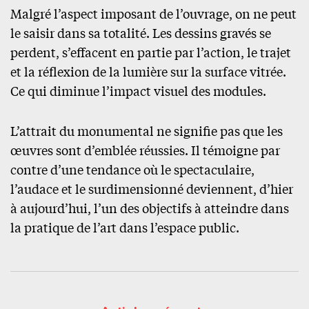
Malgré l’aspect imposant de l’ouvrage, on ne peut
le saisir dans sa totalité. Les dessins gravés se
perdent, s’effacent en partie par l’action, le trajet
et la réflexion de la lumière sur la surface vitrée.
Ce qui diminue l’impact visuel des modules.
L’attrait du monumental ne signifie pas que les
œuvres sont d’emblée réussies. Il témoigne par
contre d’une tendance où le spectaculaire,
l’audace et le surdimensionné deviennent, d’hier
à aujourd’hui, l’un des objectifs à atteindre dans
la pratique de l’art dans l’espace public.