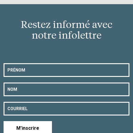
Restez informé avec
notre infolettre
M’inscrire