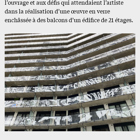
l’ouvrage et aux défis qui attendaient l’artiste
dans la réalisation d’une œuvre en verre
enchâssée à des balcons d’un édifice de 21 étages.