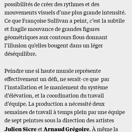
possibilités de créer des rythmes et des
mouvements visuels d’une plus grande intensité.
Ce que Françoise Sullivan a peint, c’est la subtile
et fragile mouvance de grandes figures
géométriques aux contours flous donnant
l’illusion qu’elles bougent dans un léger
déséquilibre.
Peindre une si haute murale représente
effectivement un défi, ne serait-ce que par
l’installation et le maniement du système
d’élévation, et la coordination du travail
d’équipe. La production a nécessité deux
semaines de travail à temps plein par une équipe
de sept peintres sous la direction des artistes
Julien Sicre
et
Arnaud Grégoire
. À même la