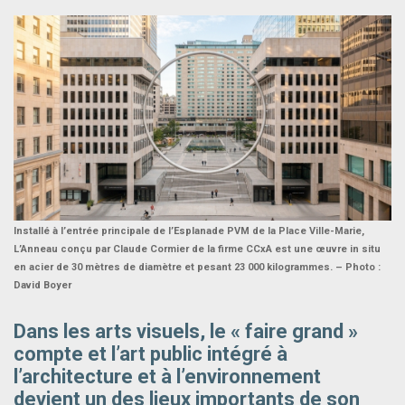
Installé à l’entrée principale de l’Esplanade PVM de la Place Ville-Marie,
L’Anneau conçu par Claude Cormier de la firme CCxA est une œuvre in situ
en acier de 30 mètres de diamètre et pesant 23 000 kilogrammes. – Photo :
David Boyer
Dans les arts visuels, le « faire grand »
compte et l’art public intégré à
l’architecture et à l’environnement
devient un des lieux importants de son