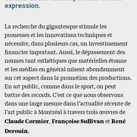
expression.
La recherche du gigantesque stimule les
prouesses et les innovations techniques et
nécessite, dans plusieurs cas, un investissement
financier important. Aussi, le dépassement des
normes tant esthétiques que matérielles étonne
et les médias en général misent abondamment
sur cet aspect dans la promotion des productions.
En art public, comme dans le sport, on peut
battre des records. C’est ce que nous observons
dans une large mesure dans l’actualité récente de
l’art public à Montréal à travers trois œuvres de
Claude Cormier
,
Françoise Sullivan
et
René
Derouin
.