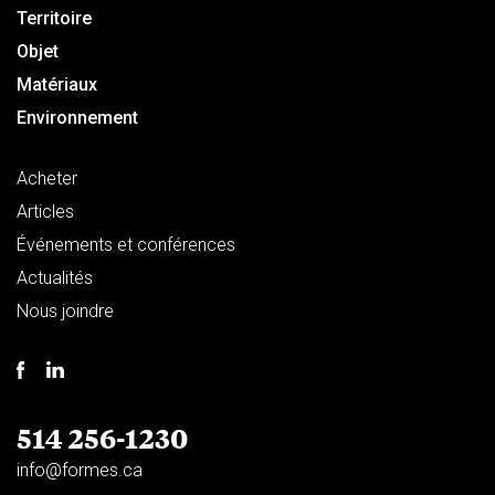
Territoire
Objet
Matériaux
Environnement
Acheter
Articles
Événements et conférences
Actualités
Nous joindre
514 256-1230
info@formes.ca