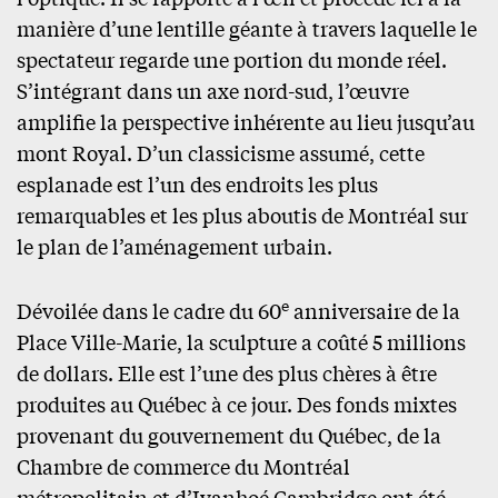
manière d’une lentille géante à travers laquelle le
spectateur regarde une portion du monde réel.
S’intégrant dans un axe nord-sud, l’œuvre
amplifie la perspective inhérente au lieu jusqu’au
mont Royal. D’un classicisme assumé, cette
esplanade est l’un des endroits les plus
remarquables et les plus aboutis de Montréal sur
le plan de l’aménagement urbain.
e
Dévoilée dans le cadre du 60
anniversaire de la
Place Ville-Marie, la sculpture a coûté 5 millions
de dollars. Elle est l’une des plus chères à être
produites au Québec à ce jour. Des fonds mixtes
provenant du gouvernement du Québec, de la
Chambre de commerce du Montréal
métropolitain et d’Ivanhoé Cambridge ont été