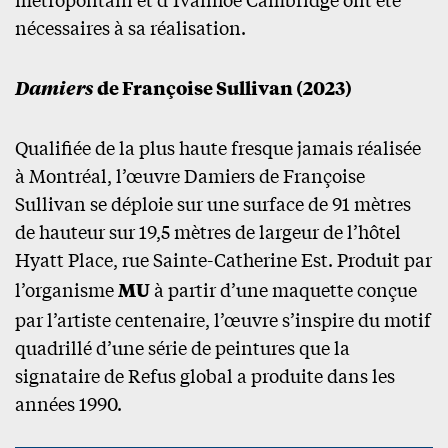
nécessaires à sa réalisation.
Damiers
de Françoise Sullivan (2023)
Qualifiée de la plus haute fresque jamais réalisée
à Montréal, l’œuvre Damiers de Françoise
Sullivan se déploie sur une surface de 91 mètres
de hauteur sur 19,5 mètres de largeur de l’hôtel
Hyatt Place, rue Sainte-Catherine Est. Produit par
l’organisme
MU
à partir d’une maquette conçue
par l’artiste centenaire, l’œuvre s’inspire du motif
quadrillé d’une série de peintures que la
signataire de Refus global a produite dans les
années 1990.