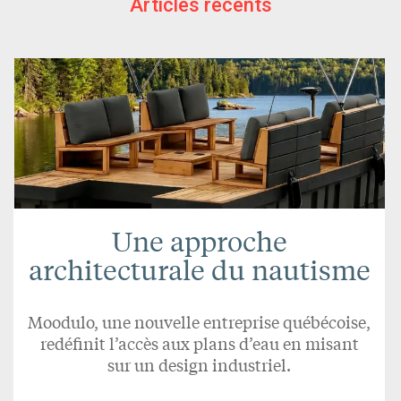
Articles récents
Une approche
architecturale du nautisme
Moodulo, une nouvelle entreprise québécoise,
redéfinit l’accès aux plans d’eau en misant
sur un design industriel.