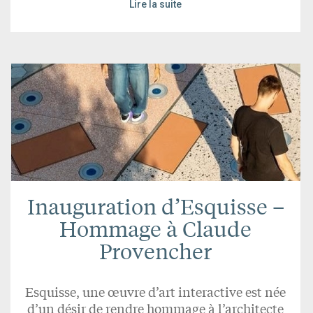
Lire la suite
Inauguration d’Esquisse –
Hommage à Claude
Provencher
Esquisse, une œuvre d’art interactive est née
d’un désir de rendre hommage à l’architecte