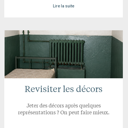
Lire la suite
Revisiter les décors
Jeter des décors après quelques
représentations ? On peut faire mieux.