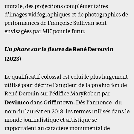
murale, des projections complémentaires
d’images vidéographiques et de photographies de
performances de Françoise Sullivan sont
envisagées par MU pour le futur.
Un phare sur le fleuve
de René Derouvin
(2023)
Le qualificatif colossal est celui le plus largement
utilisé pour décrire l’ampleur de la production de
René Derouin sur l’édifice MaryRobert par
Devimco
dans Griffintown. Dès l’annonce du
nom du lauréat en 2018, les termes utilisés dans le
monde journalistique et artistique se
rapportaient au caractère monumental de