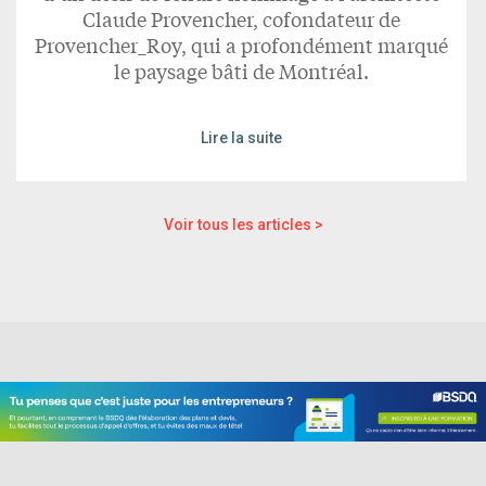
Claude Provencher, cofondateur de
Provencher_Roy, qui a profondément marqué
le paysage bâti de Montréal.
Lire la suite
Voir tous les articles >