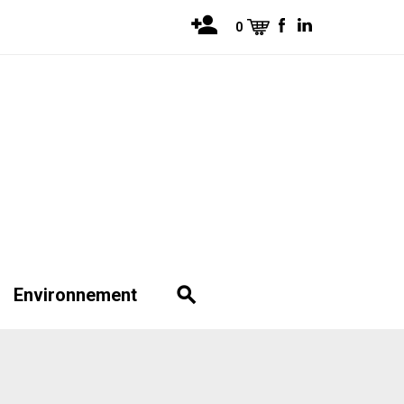
0
Environnement