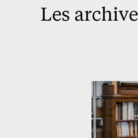
Les archive