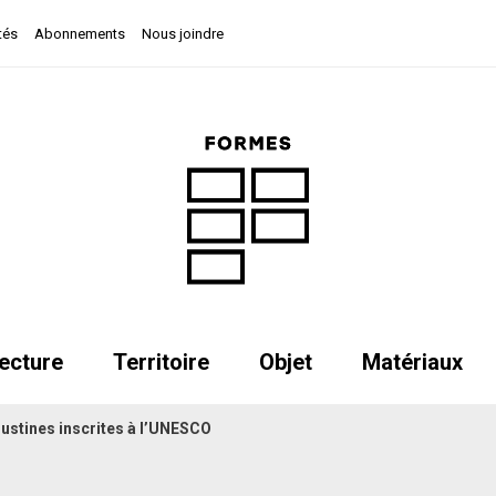
tés
Abonnements
Nous joindre
ecture
Territoire
Objet
Matériaux
ustines inscrites à l’UNESCO