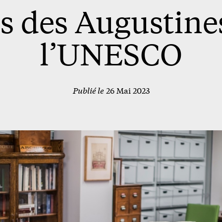
s des Augustines
l’UNESCO
Publié le
26 Mai 2023