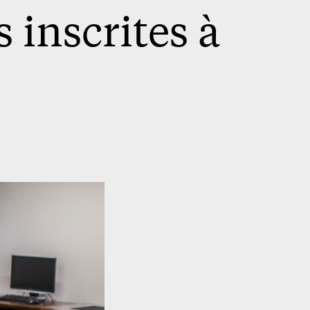
 inscrites à