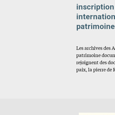
inscription
internation
patrimoine
Les archives des 
patrimoine docume
rejoignent des doc
paix, la pierre de