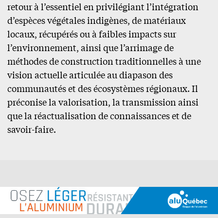
retour à l’essentiel en privilégiant l’intégration
d’espèces végétales indigènes, de matériaux
locaux, récupérés ou à faibles impacts sur
l’environnement, ainsi que l’arrimage de
méthodes de construction traditionnelles à une
vision actuelle articulée au diapason des
communautés et des écosystèmes régionaux. Il
préconise la valorisation, la transmission ainsi
que la réactualisation de connaissances et de
savoir-faire.