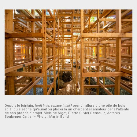
Depuis le lointain,
forêt finie, espace infini ?
prend l’allure d’une pile de bois
scié, puis séché qu’aurait pu placer là un charpentier amateur dans l’attente
de son prochain projet. Melaine Niget, Pierre-Olivier Demeule, Antonin
Boulanger Cartier – Photo : Martin Bond