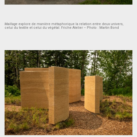
Maillage
explore de manière métaphorique la relation entre deux univers,
celui du textile et celui du végétal. Friche Atelier – Photo : Martin Bond