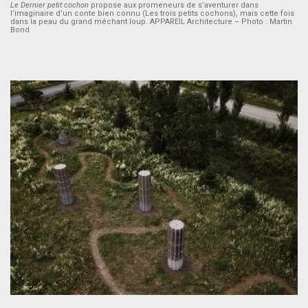
Le Dernier petit cochon
propose aux promeneurs de s’aventurer dans
l’imaginaire d’un conte bien connu (Les trois petits cochons), mais cette fois
dans la peau du grand méchant loup. APPAREIL Architecture – Photo : Martin
Bond