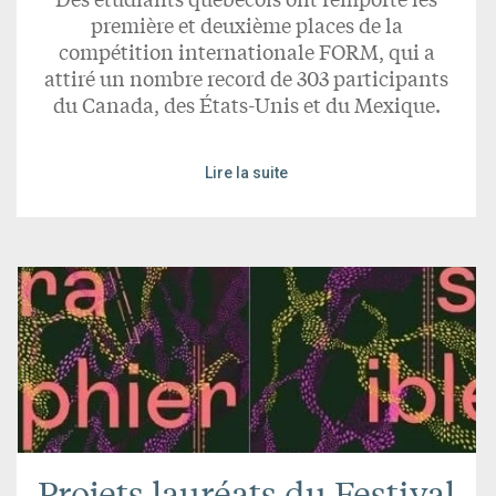
première et deuxième places de la
compétition internationale FORM, qui a
attiré un nombre record de 303 participants
du Canada, des États-Unis et du Mexique.
Lire la suite
Projets lauréats du Festival