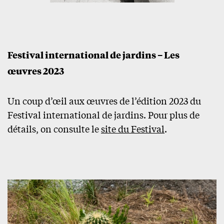
Festival international de jardins – Les
œuvres 2023
Un coup d’œil aux œuvres de l’édition 2023 du
Festival international de jardins. Pour plus de
détails, on consulte le
site du Festival
.