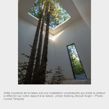
Cette
Courtoisie de la nature
est une installation contextuelle qui invite le visiteur
à réfléchir sur notre rapport à la nature. Johan Selbing, Anouk Vogel – Photo :
Louise Tanguay