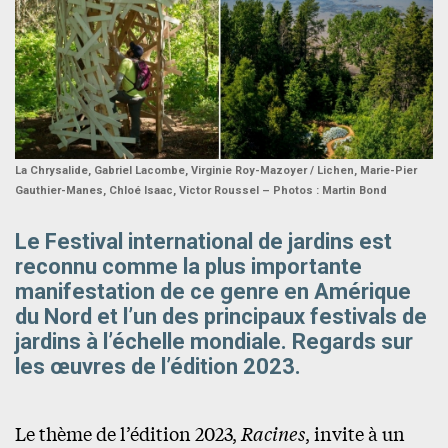
La Chrysalide, Gabriel Lacombe, Virginie Roy-Mazoyer / Lichen, Marie-Pier
Gauthier-Manes, Chloé Isaac, Victor Roussel – Photos : Martin Bond
Le Festival international de jardins est
reconnu comme la plus importante
manifestation de ce genre en Amérique
du Nord et l’un des principaux festivals de
jardins à l’échelle mondiale. Regards sur
les œuvres de l’édition 2023.
Le thème de l’édition 2023,
Racines
, invite à un