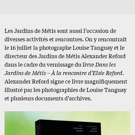
Les Jardins de Métis sont aussi l’occasion de
diverses activités et rencontres. On y rencontrait
le 16 juillet la photographe Louise Tanguay et le
directeur des Jardins de Métis Alexander Reford
dans le cadre du vernissage du livre
Dans les
Jardins de Métis – À la rencontre d’Elsie Reford
.
Alexander Reford signe ce livre magnifiquement
illustré par les photographies de Louise Tanguay
et plusieurs documents d’archives.