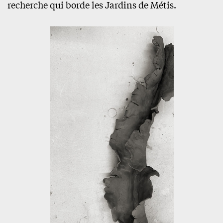
recherche qui borde les Jardins de Métis.