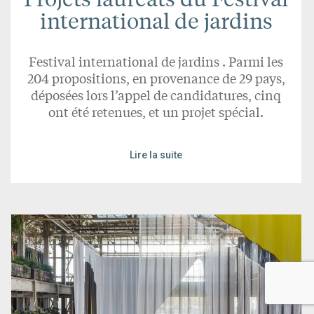
international de jardins
Festival international de jardins . Parmi les
204 propositions, en provenance de 29 pays,
déposées lors l’appel de candidatures, cinq
ont été retenues, et un projet spécial.
Lire la suite