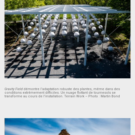
Gravity Field
démontre l’adaptation robuste des plantes, même dans des
conditions extrêmement difficiles. Un nuage flottant de tournesols se
transforme au cours de l’installation. Terrain Work – Photo : Martin Bond