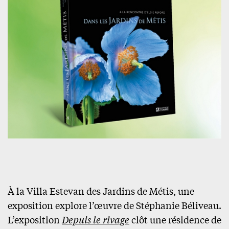
À la Villa Estevan des Jardins de Métis, une
exposition explore l’œuvre de Stéphanie Béliveau.
L’exposition
Depuis le rivage
clôt une résidence de