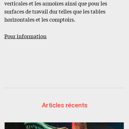
verticales et les armoires ainsi que pour les
surfaces de travail dur telles que les tables
horizontales et les comptoirs.
Pour information
Articles récents