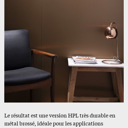
Le résultat est une version HPL très durable en
métal brossé, idéale pour les applications