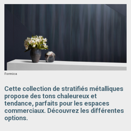
Formica
Cette collection de stratifiés métalliques
propose des tons chaleureux et
tendance, parfaits pour les espaces
commerciaux. Découvrez les différentes
options.