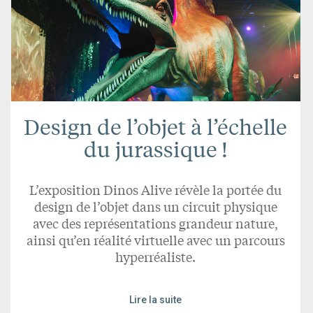
Design de l’objet à l’échelle
du jurassique !
L’exposition Dinos Alive révèle la portée du
design de l’objet dans un circuit physique
avec des représentations grandeur nature,
ainsi qu’en réalité virtuelle avec un parcours
hyperréaliste.
Lire la suite