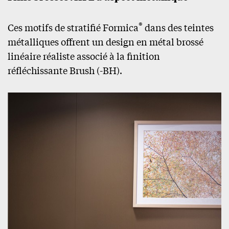
®
Ces motifs de stratifié Formica
dans des teintes
métalliques offrent un design en métal brossé
linéaire réaliste associé à la finition
réfléchissante Brush (-BH).