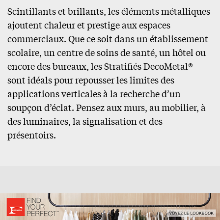
Scintillants et brillants, les éléments métalliques
ajoutent chaleur et prestige aux espaces
commerciaux. Que ce soit dans un établissement
scolaire, un centre de soins de santé, un hôtel ou
encore des bureaux, les Stratifiés DecoMetal®
sont idéals pour repousser les limites des
applications verticales à la recherche d’un
soupçon d’éclat. Pensez aux murs, au mobilier, à
des luminaires, la signalisation et des
présentoirs.