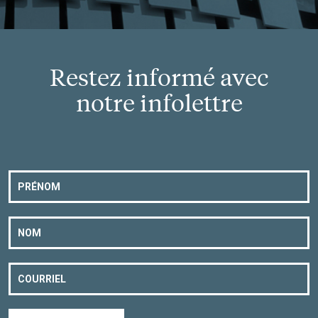
Restez informé avec
notre infolettre