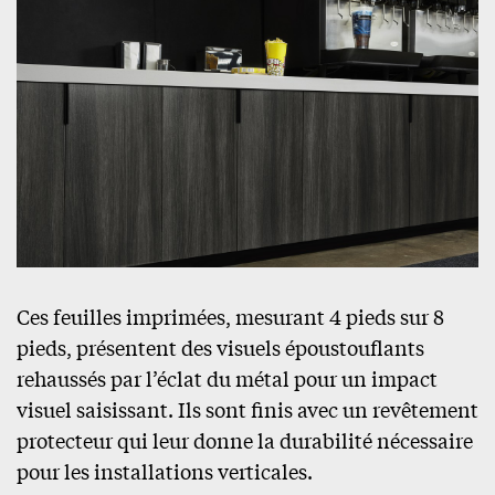
Ces feuilles imprimées, mesurant 4 pieds sur 8
pieds, présentent des visuels époustouflants
rehaussés par l’éclat du métal pour un impact
visuel saisissant. Ils sont finis avec un revêtement
protecteur qui leur donne la durabilité nécessaire
pour les installations verticales.