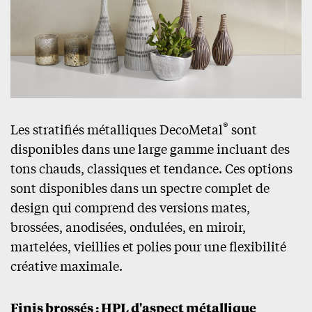
®
Les stratifiés métalliques DecoMetal
sont
disponibles dans une large gamme incluant des
tons chauds, classiques et tendance. Ces options
sont disponibles dans un spectre complet de
design qui comprend des versions mates,
brossées, anodisées, ondulées, en miroir,
martelées, vieillies et polies pour une flexibilité
créative maximale.
Finis brossés : HPL d'aspect métallique