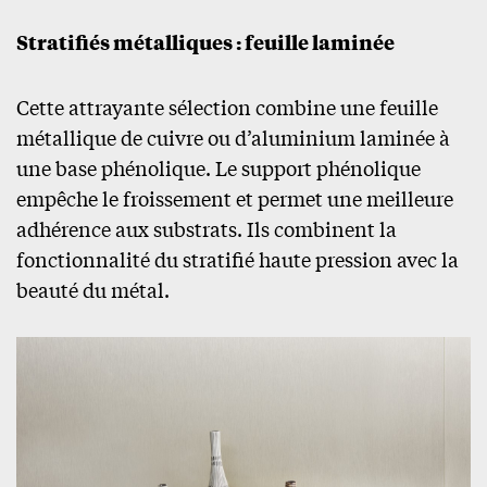
Stratifiés métalliques : feuille laminée
Cette attrayante sélection combine une feuille
métallique de cuivre ou d’aluminium laminée à
une base phénolique. Le support phénolique
empêche le froissement et permet une meilleure
adhérence aux substrats. Ils combinent la
fonctionnalité du stratifié haute pression avec la
beauté du métal.