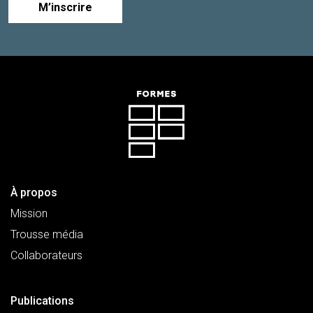
M’inscrire
À propos
Mission
Trousse média
Collaborateurs
Publications