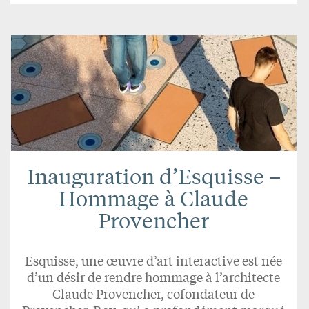
Inauguration d’Esquisse –
Hommage à Claude
Provencher
Esquisse, une œuvre d’art interactive est née
d’un désir de rendre hommage à l’architecte
Claude Provencher, cofondateur de