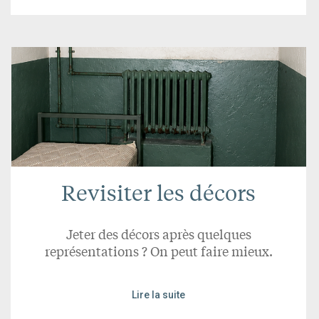
Revisiter les décors
Jeter des décors après quelques
représentations ? On peut faire mieux.
Lire la suite