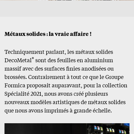
Métaux solides : la vraie affaire !
Techniquement parlant, les métaux solides
®
DecoMetal
sont des feuilles en aluminium
massif avec des surfaces finies anodisées ou
brossées. Contrairement à tout ce que le Groupe
Formica proposait auparavant, pour la collection
Spécialité 2021, nous avons créé plusieurs
nouveaux modèles artistiques de métaux solides
que nous avons imprimés à grande échelle.