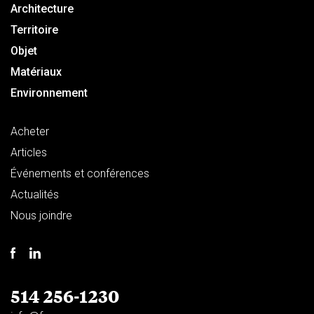
Architecture
Territoire
Objet
Matériaux
Environnement
Acheter
Articles
Événements et conférences
Actualités
Nous joindre
514 256-1230