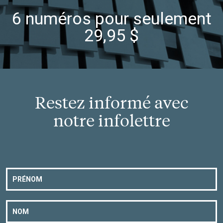
6 numéros pour seulement
29,95 $
Restez informé avec
notre infolettre