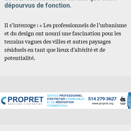
dépourvus de fonction.
Il s’interroge : « Les professionnels de l’urbanisme
et du design ont nourri une fascination pour les
terrains vagues des villes et autres paysages
résiduels en tant que lieux d’altérité et de
potentialité.