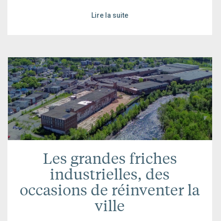
Lire la suite
Les grandes friches
industrielles, des
occasions de réinventer la
ville