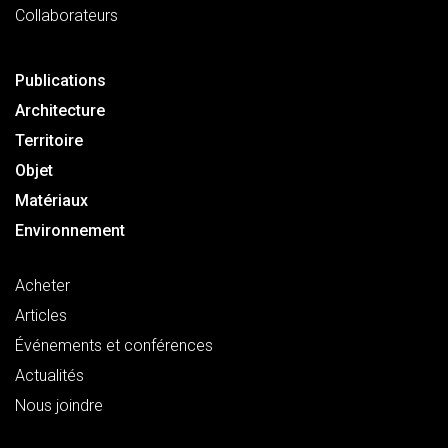
Collaborateurs
Publications
Architecture
Territoire
Objet
Matériaux
Environnement
Acheter
Articles
Événements et conférences
Actualités
Nous joindre