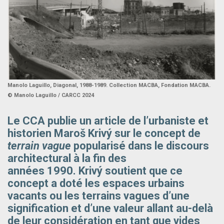
Manolo Laguillo, Diagonal, 1988-1989. Collection MACBA, Fondation MACBA.
© Manolo Laguillo / CARCC 2024
Le CCA publie un article de l’urbaniste et
historien Maroš Krivý sur le concept de
terrain vague
popularisé dans le discours
architectural à la fin des
années 1990. Krivý soutient que ce
concept a doté les espaces urbains
vacants ou les terrains vagues d’une
signification et d’une valeur allant au-delà
de leur considération en tant que vides