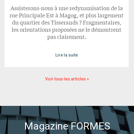
Assisterons-nous à une redynamisation de la
rue Principale Est à Magog, et plus largement
du quartier des Tisserands ? Fragmentaires,
les orientations proposées ne le démontrent
pas clairement.
Lire la suite
Voir tous les articles >
Magazine FORMES