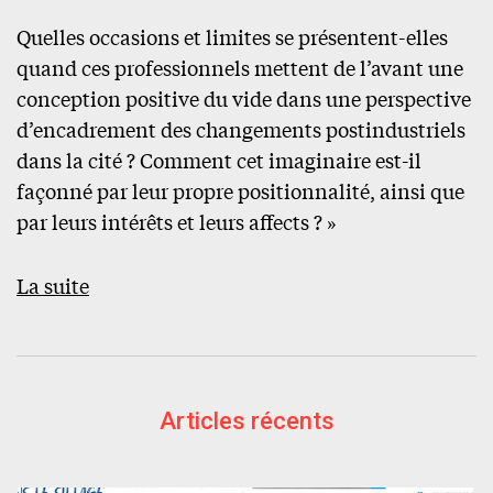
Quelles occasions et limites se présentent-elles
quand ces professionnels mettent de l’avant une
conception positive du vide dans une perspective
d’encadrement des changements postindustriels
dans la cité ? Comment cet imaginaire est-il
façonné par leur propre positionnalité, ainsi que
par leurs intérêts et leurs affects ? »
La suite
Articles récents