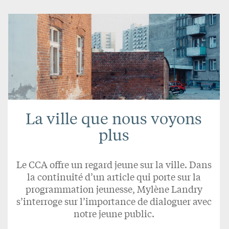
La ville que nous voyons
plus
Le CCA offre un regard jeune sur la ville. Dans
la continuité d’un article qui porte sur la
programmation jeunesse, Mylène Landry
s’interroge sur l’importance de dialoguer avec
notre jeune public.