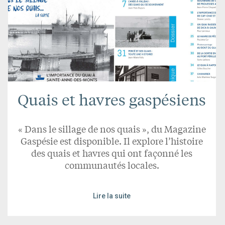
Quais et havres gaspésiens
« Dans le sillage de nos quais », du Magazine
Gaspésie est disponible. Il explore l’histoire
des quais et havres qui ont façonné les
communautés locales.
Lire la suite