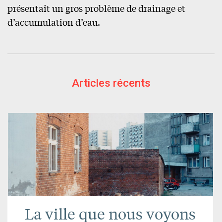
présentait un gros problème de drainage et
d’accumulation d’eau.
Articles récents
La ville que nous voyons