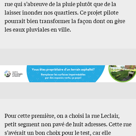
rue qui s’abreuve de la pluie plutôt que de la
laisser inonder nos quartiers. Ce projet pilote
pourrait bien transformer la façon dont on gère
les eaux pluviales en ville.
Pour cette première, on a choisi la rue Leclair,
petit segment non pavé de huit adresses. Cette rue
s’avérait un bon choix pour le test, car elle