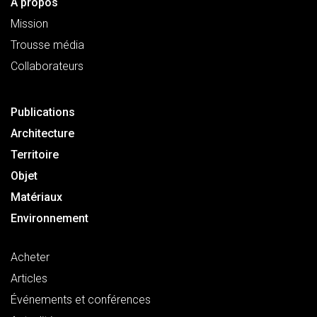
À propos
Mission
Trousse média
Collaborateurs
Publications
Architecture
Territoire
Objet
Matériaux
Environnement
Acheter
Articles
Événements et conférences