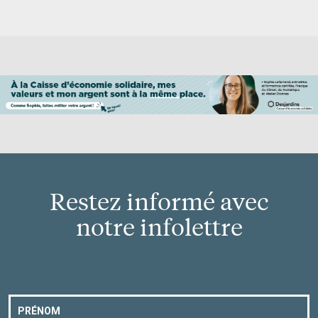
Restez informé avec
notre infolettre