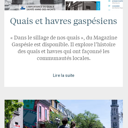
Quais et havres gaspésiens
« Dans le sillage de nos quais », du Magazine
Gaspésie est disponible. Il explore l’histoire
des quais et havres qui ont façonné les
communautés locales.
Lire la suite