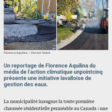
Florence Aquilina – Vincent Girard
Un reportage de Florence Aquilina du
média de l’action climatique unpointcinq
présente une initiative lavalloise de
gestion des eaux.
La municipalité inaugure la toute première
chaussée résidentielle perméable au Canada : une