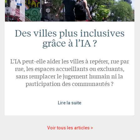
Des villes plus inclusives
grâce à l’IA ?
L’IA peut-elle aider les villes à repérer, rue par
rue, les espaces accueillants ou excluants,
sans remplacer le jugement humain ni la
participation des communautés ?
Lire la suite
Voir tous les articles >