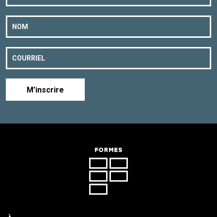
M’inscrire