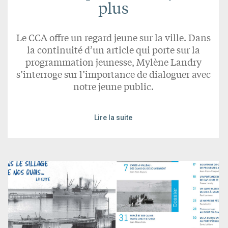
plus
Le CCA offre un regard jeune sur la ville. Dans
la continuité d’un article qui porte sur la
programmation jeunesse, Mylène Landry
s’interroge sur l’importance de dialoguer avec
notre jeune public.
Lire la suite