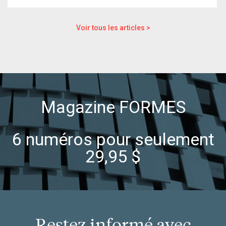
Voir tous les articles >
Magazine FORMES
6 numéros pour seulement
29,95 $
Restez informé avec