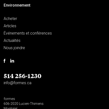
Environnement
Acheter
Articles
Événements et conférences
Actualités
Nous joindre
514 256-1230
info@formes.ca
formes
606-2020 Lucien-Thimens
Montréal