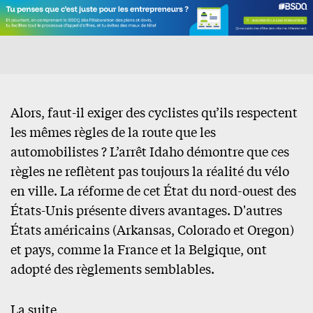
Alors, faut-il exiger des cyclistes qu’ils respectent
les mêmes règles de la route que les
automobilistes ? L’arrêt Idaho démontre que ces
règles ne reflètent pas toujours la réalité du vélo
en ville. La réforme de cet État du nord-ouest des
États-Unis présente divers avantages. D'autres
États américains (Arkansas, Colorado et Oregon)
et pays, comme la France et la Belgique, ont
adopté des règlements semblables.
La suite