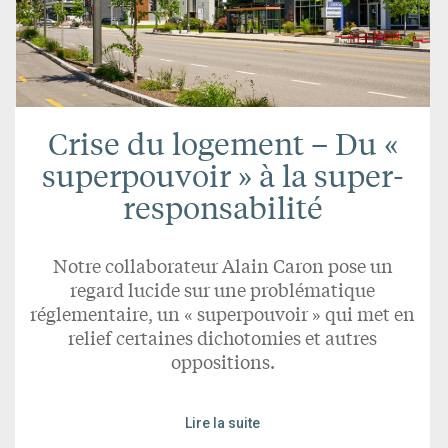
Crise du logement – Du «
superpouvoir » à la super-
responsabilité
Notre collaborateur Alain Caron pose un
regard lucide sur une problématique
réglementaire, un « superpouvoir » qui met en
relief certaines dichotomies et autres
oppositions.
Lire la suite