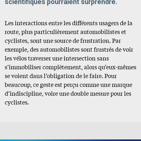
scientifiques pourraient surprendre.
Les interactions entre les différents usagers de la
route, plus particulièrement automobilistes et
cyclistes, sont une source de frustration. Par
exemple, des automobilistes sont frustrés de voir
les vélos traverser une intersection sans
s’immobiliser complètement, alors qu’eux-mêmes
se voient dans l’obligation de le faire. Pour
beaucoup, ce geste est perçu comme une marque
d’indiscipline, voire une double mesure pour les
cyclistes.