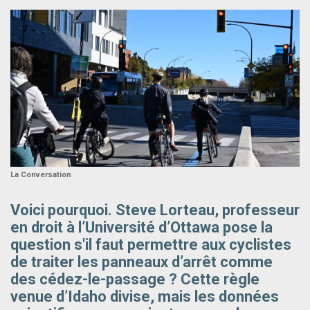
La Conversation
Voici pourquoi. Steve Lorteau, professeur
en droit à l’Université d’Ottawa pose la
question s'il faut permettre aux cyclistes
de traiter les panneaux d’arrêt comme
des cédez-le-passage ? Cette règle
venue d’Idaho divise, mais les données