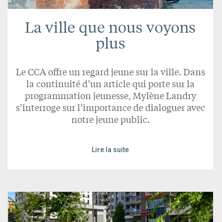
La ville que nous voyons
plus
Le CCA offre un regard jeune sur la ville. Dans
la continuité d’un article qui porte sur la
programmation jeunesse, Mylène Landry
s’interroge sur l’importance de dialoguer avec
notre jeune public.
Lire la suite