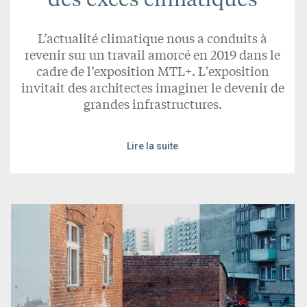
L’actualité climatique nous a conduits à
revenir sur un travail amorcé en 2019 dans le
cadre de l’exposition MTL+. L'exposition
invitait des architectes imaginer le devenir de
grandes infrastructures.
Lire la suite