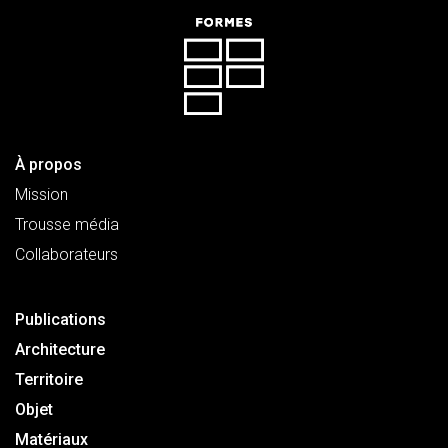
À propos
Mission
Trousse média
Collaborateurs
Publications
Architecture
Territoire
Objet
Matériaux