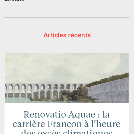
Articles récents
Renovatio Aquae : la
carrière Francon à l’heure
des excès climatiques