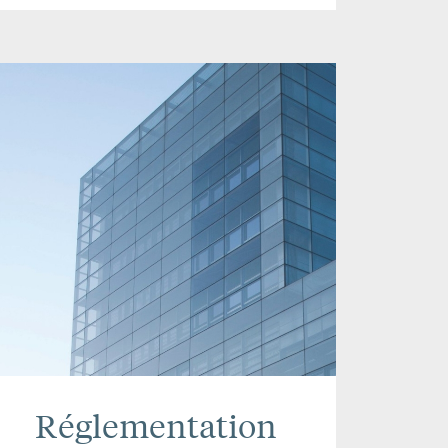
Réglementation