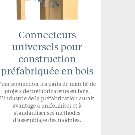
Connecteurs
universels pour
construction
préfabriquée en bois
Pour augmenter les parts de marché de
projets de préfabricateurs en bois,
l’industrie de la préfabrication aurait
avantage à uniformiser et à
standardiser ses méthodes
d’assemblage des modules.