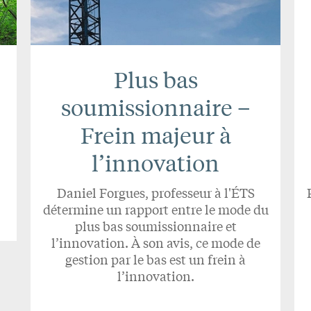
Plus bas
soumissionnaire –
Frein majeur à
l’innovation
Daniel Forgues, professeur à l'ÉTS
détermine un rapport entre le mode du
plus bas soumissionnaire et
l’innovation. À son avis, ce mode de
gestion par le bas est un frein à
l’innovation.