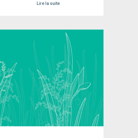
Lire la suite