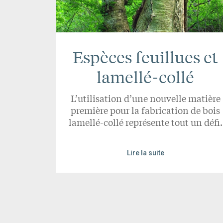
Espèces feuillues et
lamellé-collé
L’utilisation d’une nouvelle matière
première pour la fabrication de bois
lamellé-collé représente tout un défi.
Lire la suite