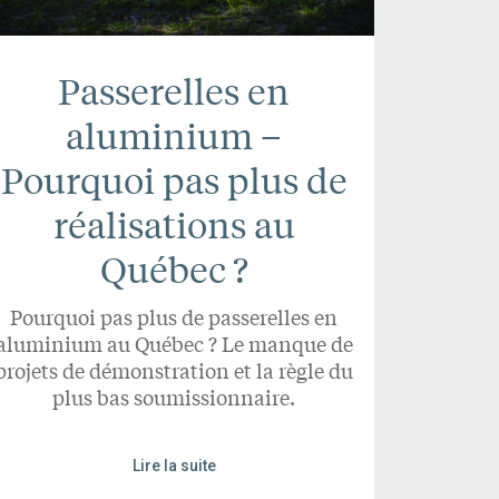
Passerelles en
aluminium –
Pourquoi pas plus de
réalisations au
Québec ?
Pourquoi pas plus de passerelles en
aluminium au Québec ? Le manque de
projets de démonstration et la règle du
plus bas soumissionnaire.
Lire la suite