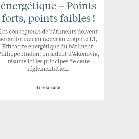
énergétique – Points
forts, points faibles !
Les concepteurs de bâtiments doivent
se conformer au nouveau chapitre I.1,
Efficacité énergétique du bâtiment.
Philippe Hudon, président d’Akonovia,
résume ici les principes de cette
réglementation.
Lire la suite