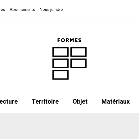
tés
Abonnements
Nous joindre
ecture
Territoire
Objet
Matériaux