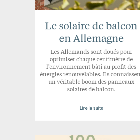
Le solaire de balcon
en Allemagne
Les Allemands sont doués pour
optimiser chaque centimètre de
l’environnement bâti au profit des
énergies renouvelables. Ils connaisse
un véritable boom des panneaux
solaires de balcon.
Lire la suite