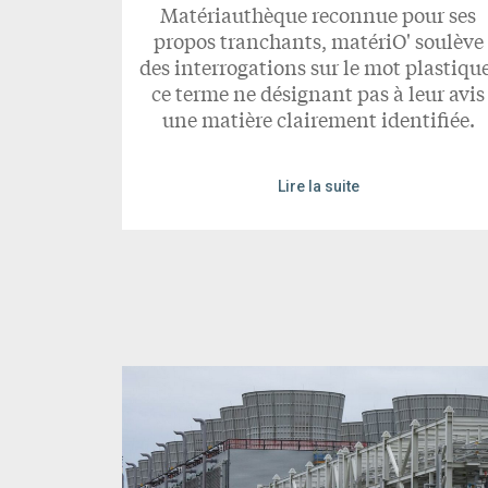
Matériauthèque reconnue pour ses
propos tranchants, matériO' soulève
des interrogations sur le mot plastique
ce terme ne désignant pas à leur avis
une matière clairement identifiée.
Lire la suite