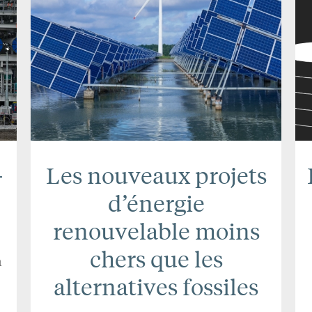
–
Les nouveaux projets
d’énergie
renouvelable moins
chers que les
a
alternatives fossiles