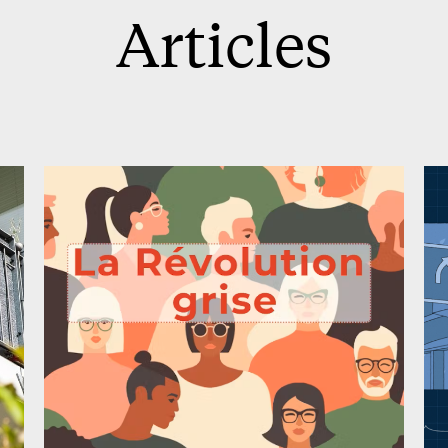
Articles