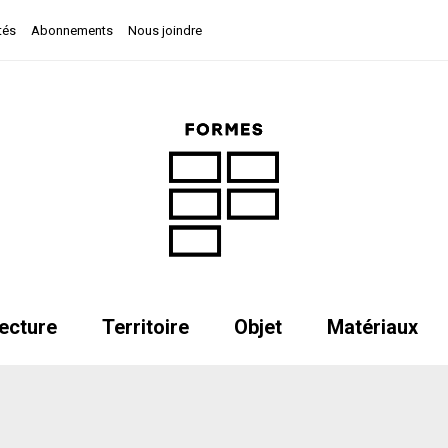
tés
Abonnements
Nous joindre
ecture
Territoire
Objet
Matériaux