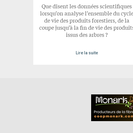
Que disent les données scientifiques
lorsqu’on analyse l’ensemble du cycl
de vie des produits forestiers, de la
coupe jusqu’à la fin de vie des produit
issus des arbres ?
Lire la suite