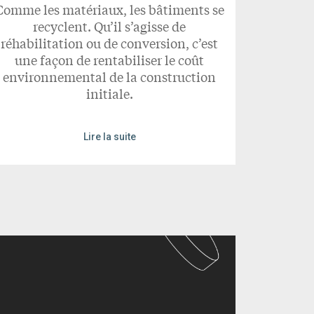
Comme les matériaux, les bâtiments se
recyclent. Qu’il s’agisse de
réhabilitation ou de conversion, c’est
une façon de rentabiliser le coût
environnemental de la construction
initiale.
Lire la suite