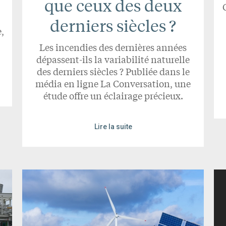
que ceux des deux
derniers siècles ?
,
Les incendies des dernières années
dépassent-ils la variabilité naturelle
des derniers siècles ? Publiée dans le
média en ligne La Conversation, une
étude offre un éclairage précieux.
Lire la suite