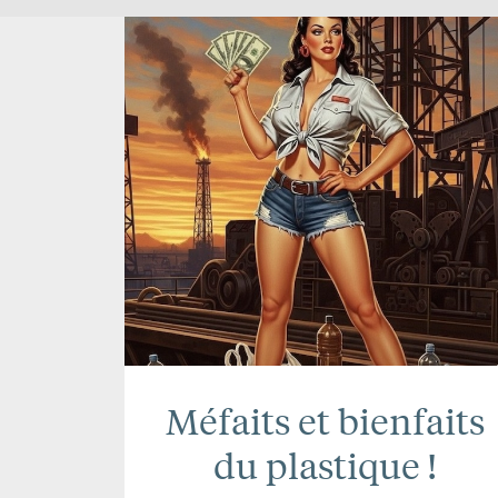
Méfaits et bienfaits
du plastique !