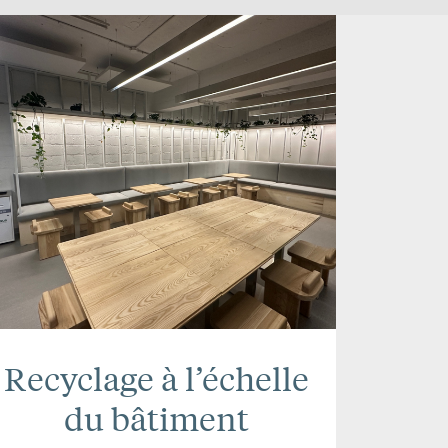
Recyclage à l’échelle
du bâtiment