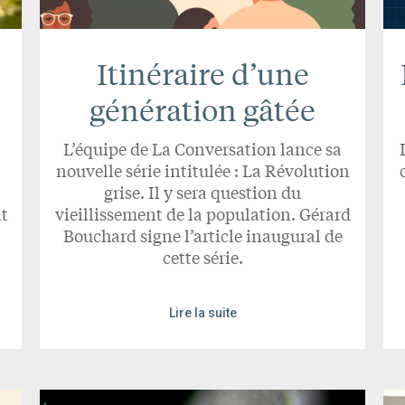
Itinéraire d’une
génération gâtée
L’équipe de La Conversation lance sa
nouvelle série intitulée : La Révolution
grise. Il y sera question du
nt
vieillissement de la population. Gérard
Bouchard signe l’article inaugural de
cette série.
Lire la suite