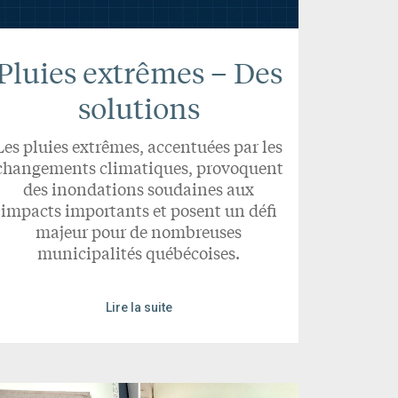
Pluies extrêmes – Des
solutions
Les pluies extrêmes, accentuées par les
changements climatiques, provoquent
des inondations soudaines aux
impacts importants et posent un défi
majeur pour de nombreuses
municipalités québécoises.
Lire la suite