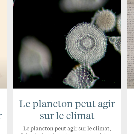
Le plancton peut agir
r
sur le climat
Le plancton peut agir sur le climat,