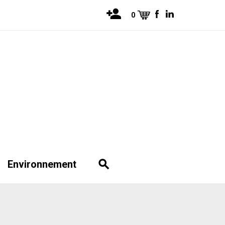
0
Environnement