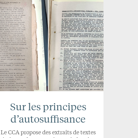
Sur les principes
d’autosuffisance
Le CCA propose des extraits de textes