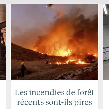
Les incendies de forêt
récents sont-ils pires